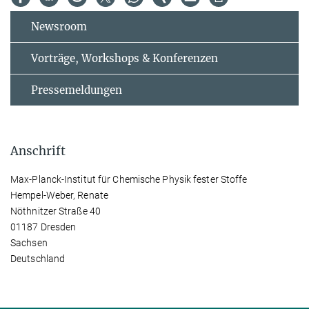
Newsroom
Vorträge, Workshops & Konferenzen
Pressemeldungen
Anschrift
Max-Planck-Institut für Chemische Physik fester Stoffe
Hempel-Weber, Renate
Nöthnitzer Straße 40
01187 Dresden
Sachsen
Deutschland