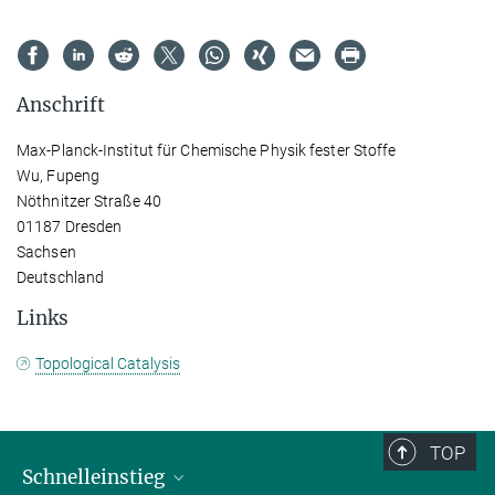
Anschrift
Max-Planck-Institut für Chemische Physik fester Stoffe
Wu, Fupeng
Nöthnitzer Straße 40
01187 Dresden
Sachsen
Deutschland
Links
Topological Catalysis
TOP
Schnelleinstieg