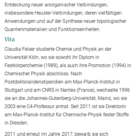
Entdeckung neuer anorganischer Verbindungen,
insbesondere Heusler-Verbindungen, deren vielfältigen
Anwendungen und auf der Synthese neuer topologischer
Quantenmaterialien und Funktionseinheiten.
Vita
Claudia Felser studierte Chemie und Physik an der
Universität Köln, wo sie sowohl ihr Diplom in
Festkörperchemie (1989), als auch ihre Promotion (1994) in
Chemischer Physik abschloss. Nach
Postdoktorandenstipendien am Max-Planck-Institut in
Stuttgart und am CNRS in Nantes (France), wechselte 1996
sie an die Johannes-Gutenberg-Universität, Mainz, wo sie
2003 eine C4-Professur antrat. Seit 2011 ist sie Direktorin
am Max-Planck-Institut für Chemische Physik fester Stoffe
in Dresden.
2011 und erneut im Jahre 2017, bewarb sie sich