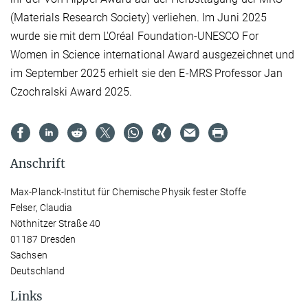
(Materials Research Society) verliehen. Im Juni 2025
wurde sie mit dem L'Oréal Foundation-UNESCO For
Women in Science international Award ausgezeichnet und
im September 2025 erhielt sie den E-MRS Professor Jan
Czochralski Award 2025.
Anschrift
Max-Planck-Institut für Chemische Physik fester Stoffe
Felser, Claudia
Nöthnitzer Straße 40
01187 Dresden
Sachsen
Deutschland
Links