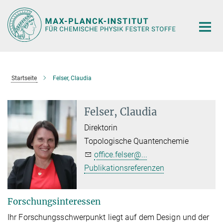
Hauptinhalt
Startseite
Felser, Claudia
Felser, Claudia
Direktorin
Topologische Quantenchemie
office.felser@...
Publikationsreferenzen
Forschungsinteressen
Ihr Forschungsschwerpunkt liegt auf dem Design und der