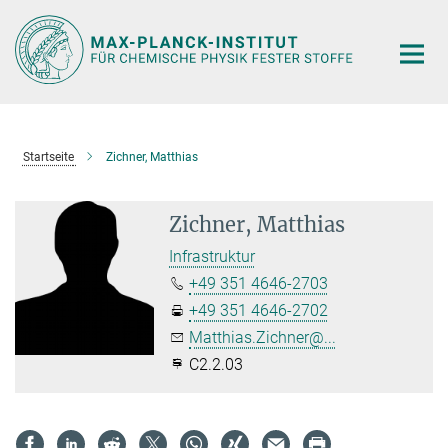
Hauptinhalt
Startseite
Zichner, Matthias
Zichner, Matthias
Infrastruktur
+49 351 4646-2703
+49 351 4646-2702
Matthias.Zichner@...
C2.2.03