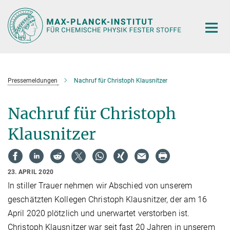
Hauptinhalt
Pressemeldungen
Nachruf für Christoph Klausnitzer
Nachruf für Christoph
Klausnitzer
23. APRIL 2020
In stiller Trauer nehmen wir Abschied von unserem
geschätzten Kollegen Christoph Klausnitzer, der am 16
April 2020 plötzlich und unerwartet verstorben ist.
Christoph Klausnitzer war seit fast 20 Jahren in unserem