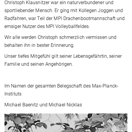
Christoph Klausnitzer war ein naturverbundener und
sportliebender Mensch. Er ging mit Kollegen Joggen und
Radfahren, war Teil der MPI Drachenbootmannschaft und
emsiger Nutzer des MPI Volleyballfeldes.
Wir alle werden Christoph schmerzlich vermissen und
behalten ihn in bester Erinnerung.
Unser tiefes Mitgefühl gilt seiner Lebensgefährtin, seiner
Familie und seinen Angehörigen.
Im Namen der gesamten Belegschaft des Max-Planck-
Instituts
Michael Baenitz und Michael Nicklas