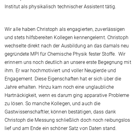
Institut als physikalisch technischer Assistent tätig.
Wir alle haben Christoph als engagierten, zuverlässigen
und stets hilfsbereiten Kollegen kennengelernt. Christoph
wechselte direkt nach der Ausbildung an das damals neu
gegründete MPI für Chemische Physik fester Stoffe. Wir
erinnern uns noch deutlich an unsere erste Begegnung mit
ihm. Er war hochmotiviert und voller Neugierde und
Engagement. Diese Eigenschaften hat er sich über die
Jahre erhalten. Hinzu kam noch eine unglaubliche
Hartnäckigkeit, wenn es darum ging apparative Probleme
zu lösen. So manche Kollegen, und auch die
Gastwissenschaftler, können bestätigen, dass dank
Christoph die Messung schließlich doch noch reibungslos
lief und am Ende ein schöner Satz von Daten stand.