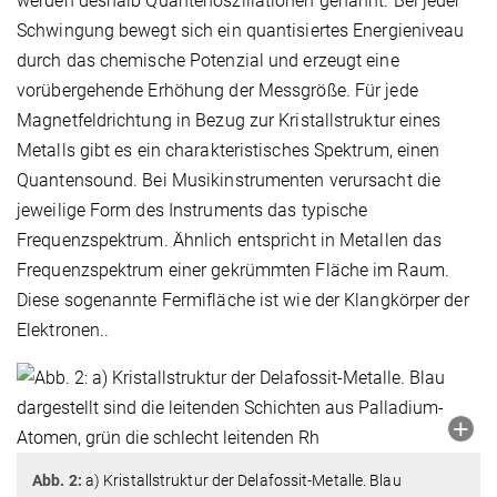
werden deshalb Quantenoszillationen genannt. Bei jeder
Schwingung bewegt sich ein quantisiertes Energieniveau
durch das chemische Potenzial und erzeugt eine
vorübergehende Erhöhung der Messgröße. Für jede
Magnetfeldrichtung in Bezug zur Kristallstruktur eines
Metalls gibt es ein charakteristisches Spektrum, einen
Quantensound. Bei Musikinstrumenten verursacht die
jeweilige Form des Instruments das typische
Frequenzspektrum. Ähnlich entspricht in Metallen das
Frequenzspektrum einer gekrümmten Fläche im Raum.
Diese sogenannte Fermifläche ist wie der Klangkörper der
Elektronen..
Abb. 2:
a) Kristallstruktur der Delafossit-Metalle. Blau