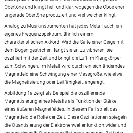
Obertöne und klingt hell und klar, wogegen die Oboe eher
ungerade Obertöne produziert und viel weicher klingt.
Analog zu Musikinstrumenten hat jedes Metall auch ein
eigenes Frequenzspektrum, ähnlich einem
charakteristischen Akkord. Wird die Saite einer Geige mit
dem Bogen gestrichen, fängt sie an zu vibrieren, sie
oszilliert mit der Zeit und bringt die Luft im Klangkörper
zum Schwingen. Im Metall wird durch ein sich änderndes
Magnetfeld eine Schwingung einer Messgröße, wie etwa
die Magnetisierung oder Leitfähigkeit, angeregt.
Abbildung 1a zeigt als Beispiel die oszillierende
Magnetisierung eines Metalls als Funktion der Stärke
eines äußeren Magnetfeldes. In diesem Fall spielt das
Magnetfeld die Rolle der Zeit. Diese Oszillationen spiegeln
die Quantisierung der Elektronenwellenfunktion wider und