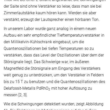
der Saite sind ohne Verstärker so leise, dass man sie bei
Zimmerlautstärke kaum hören kann. Werden sie aber
verstärkt, erzeugt der Lautsprecher einen hörbaren Ton.
In unserem Labor wurde ganz analog in einem neuen
Aufbau ein sehr empfindlicher Tieftemperaturverstärker in
den Millikelvin-Kühlschrank eingebaut, um die
Quantenoszillationen bei tiefen Temperaturen so zu
verstärken, dass das Level der Oszillationen über dem der
Störsignale liegt. Das Schwierige war, im äußeren
Magnetfeld die Störsignale am Eingang des Verstärkers
weit genug zu unterdrücken, um den Verstärker in Feldern
bis zu 15 T zu benutzen und die Quantenoszillationen des
Delafossit-Metalls PdRhO
mit hoher Auflösung zu
2
messen [2, 3].
Wie die Schwingungen detektiert wurden, zeigt Abbildung