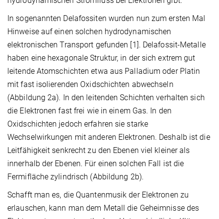
hydrodynamischen Stromfluss bei Elektronen gibt.
In sogenannten Delafossiten wurden nun zum ersten Mal
Hinweise auf einen solchen hydrodynamischen
elektronischen Transport gefunden [1]. Delafossit-Metalle
haben eine hexagonale Struktur, in der sich extrem gut
leitende Atomschichten etwa aus Palladium oder Platin
mit fast isolierenden Oxidschichten abwechseln
(Abbildung 2a). In den leitenden Schichten verhalten sich
die Elektronen fast frei wie in einem Gas. In den
Oxidschichten jedoch erfahren sie starke
Wechselwirkungen mit anderen Elektronen. Deshalb ist die
Leitfähigkeit senkrecht zu den Ebenen viel kleiner als
innerhalb der Ebenen. Für einen solchen Fall ist die
Fermifläche zylindrisch (Abbildung 2b).
Schafft man es, die Quantenmusik der Elektronen zu
erlauschen, kann man dem Metall die Geheimnisse des