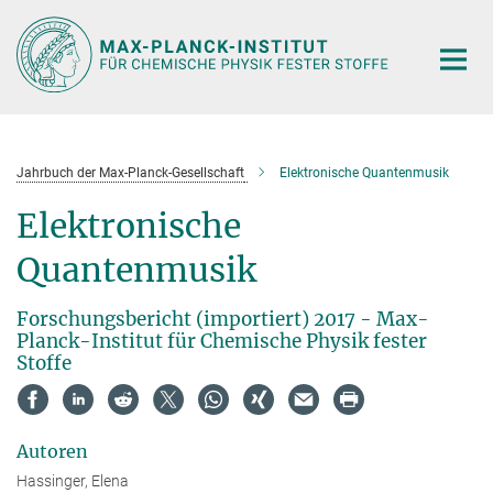
Hauptinhalt
Jahrbuch der Max-Planck-Gesellschaft
Elektronische Quantenmusik
Elektronische
Quantenmusik
Forschungsbericht (importiert) 2017 - Max-
Planck-Institut für Chemische Physik fester
Stoffe
Autoren
Hassinger, Elena