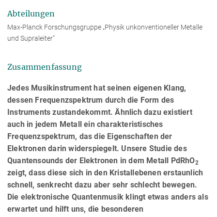
Abteilungen
Max-Planck Forschungsgruppe „Physik unkonventioneller Metalle
und Supraleiter"
Zusammenfassung
Jedes Musikinstrument hat seinen eigenen Klang,
dessen Frequenzspektrum durch die Form des
Instruments zustandekommt. Ähnlich dazu existiert
auch in jedem Metall ein charakteristisches
Frequenzspektrum, das die Eigenschaften der
Elektronen darin widerspiegelt. Unsere Studie des
Quantensounds der Elektronen in dem Metall PdRhO
2
zeigt, dass diese sich in den Kristallebenen erstaunlich
schnell, senkrecht dazu aber sehr schlecht bewegen.
Die elektronische Quantenmusik klingt etwas anders als
erwartet und hilft uns, die besonderen