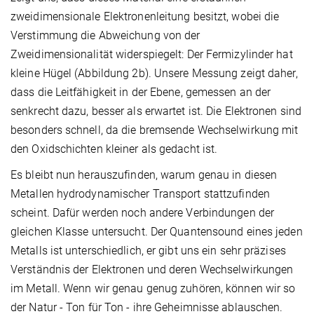
zweidimensionale Elektronenleitung besitzt, wobei die
Verstimmung die Abweichung von der
Zweidimensionalität widerspiegelt: Der Fermizylinder hat
kleine Hügel (Abbildung 2b). Unsere Messung zeigt daher,
dass die Leitfähigkeit in der Ebene, gemessen an der
senkrecht dazu, besser als erwartet ist. Die Elektronen sind
besonders schnell, da die bremsende Wechselwirkung mit
den Oxidschichten kleiner als gedacht ist.
Es bleibt nun herauszufinden, warum genau in diesen
Metallen hydrodynamischer Transport stattzufinden
scheint. Dafür werden noch andere Verbindungen der
gleichen Klasse untersucht. Der Quantensound eines jeden
Metalls ist unterschiedlich, er gibt uns ein sehr präzises
Verständnis der Elektronen und deren Wechselwirkungen
im Metall. Wenn wir genau genug zuhören, können wir so
der Natur - Ton für Ton - ihre Geheimnisse ablauschen.