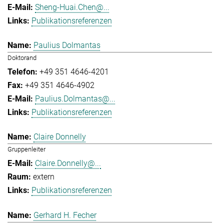
Sheng-Huai.Chen@...
Publikationsreferenzen
Paulius Dolmantas
Doktorand
+49 351 4646-4201
+49 351 4646-4902
Paulius.Dolmantas@...
Publikationsreferenzen
Claire Donnelly
Gruppenleiter
Claire.Donnelly@...
extern
Publikationsreferenzen
Gerhard H. Fecher