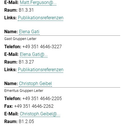
Matt.Ferguson@...
B1.3.31
Publikationsreferenzen
Elena Gati
Gast Gruppen Leiter
+49 351 4646-3227
Elena.Gati@...
B1.3.27
Publikationsreferenzen
Christoph Geibel
Emeritus Gruppen Leiter
+49 351 4646-2205
+49 351 4646-2262
Christoph.Geibel@...
B1.2.05