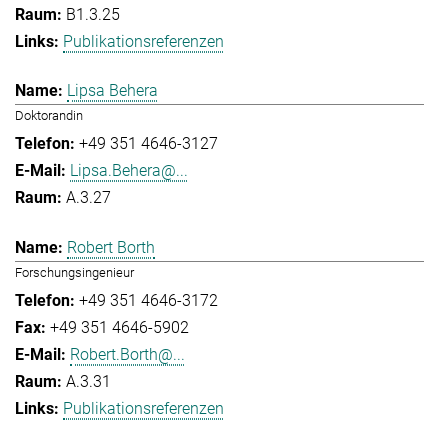
B1.3.25
Publikationsreferenzen
Lipsa Behera
Doktorandin
+49 351 4646-3127
Lipsa.Behera@...
A.3.27
Robert Borth
Forschungsingenieur
+49 351 4646-3172
+49 351 4646-5902
Robert.Borth@...
A.3.31
Publikationsreferenzen