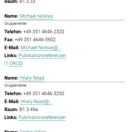
B1.3.33
Michael Nicklas
Gruppenleiter
+49 351 4646-2320
+49 351 4646-5902
Michael.Nicklas@...
Publikationsreferenzen
ORCID
Hilary Noad
Gruppenleiter
+49 351 4646-3250
Hilary.Noad@...
B1.3.49a
Publikationsreferenzen