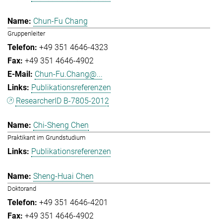
Chun-Fu Chang
Gruppenleiter
+49 351 4646-4323
+49 351 4646-4902
Chun-Fu.Chang@...
Publikationsreferenzen
ResearcherID B-7805-2012
Chi-Sheng Chen
Praktikant im Grundstudium
Publikationsreferenzen
Sheng-Huai Chen
Doktorand
+49 351 4646-4201
+49 351 4646-4902