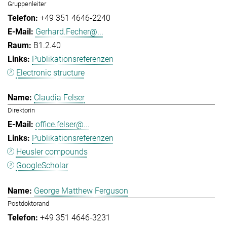
Gruppenleiter
+49 351 4646-2240
Gerhard.Fecher@...
B1.2.40
Publikationsreferenzen
Electronic structure
Claudia Felser
Direktorin
office.felser@...
Publikationsreferenzen
Heusler compounds
GoogleScholar
George Matthew Ferguson
Postdoktorand
+49 351 4646-3231