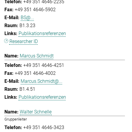
+49 351 4646-2235
+49 351 4646-5902
BS@...
B1.3.23
Publikationsreferenzen
Researcher ID
Marcus Schmidt
+49 351 4646-4251
+49 351 4646-4002
Marcus.Schmidt@...
B1.4.51
Publikationsreferenzen
Walter Schnelle
Gruppenleiter
+49 351 4646-3423