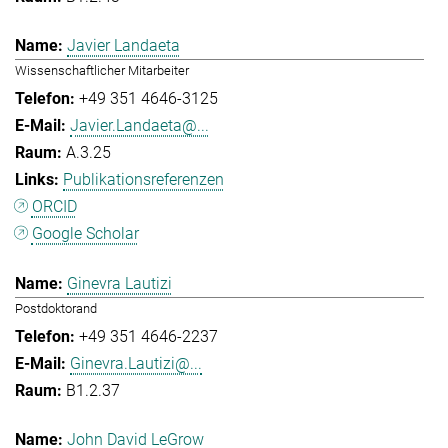
Javier Landaeta
Wissenschaftlicher Mitarbeiter
+49 351 4646-3125
Javier.Landaeta@...
A.3.25
Publikationsreferenzen
ORCID
Google Scholar
Ginevra Lautizi
Postdoktorand
+49 351 4646-2237
Ginevra.Lautizi@...
B1.2.37
John David LeGrow