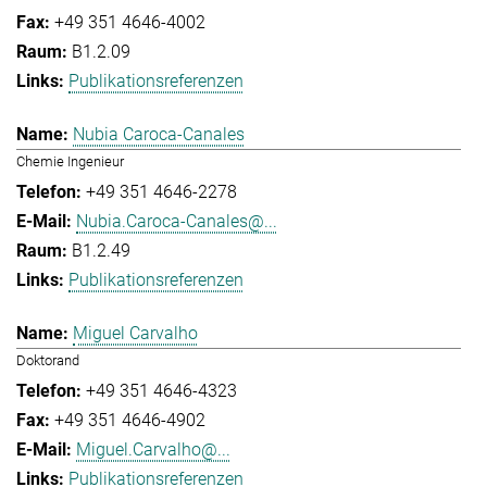
+49 351 4646-4002
B1.2.09
Publikationsreferenzen
Nubia Caroca-Canales
Chemie Ingenieur
+49 351 4646-2278
Nubia.Caroca-Canales@...
B1.2.49
Publikationsreferenzen
Miguel Carvalho
Doktorand
+49 351 4646-4323
+49 351 4646-4902
Miguel.Carvalho@...
Publikationsreferenzen