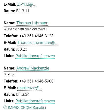
Zi-Yi.Li@...
B1.3.11
Thomas Lühmann
Wissenschaftlicher Mitarbeiter
+49 351 4646-3123
Thomas.Luehmann@...
A.3.23
Publikationsreferenzen
Andrew Mackenzie
Direktor
+49 351 4646-5900
mackenzie@...
B1.3.34
Publikationsreferenzen
IMPRS-CPQM Speaker