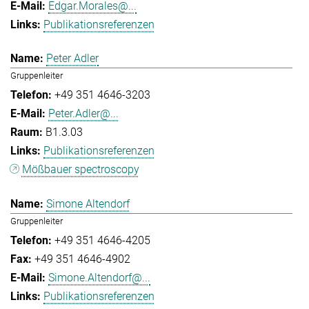
Edgar.Morales@...
Publikationsreferenzen
Peter Adler
Gruppenleiter
+49 351 4646-3203
Peter.Adler@...
B1.3.03
Publikationsreferenzen
Mößbauer spectroscopy
Simone Altendorf
Gruppenleiter
+49 351 4646-4205
+49 351 4646-4902
Simone.Altendorf@...
Publikationsreferenzen