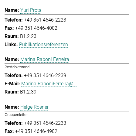
Yuri Prots
+49 351 4646-2223
+49 351 4646-4002
B1.2.23
Publikationsreferenzen
Marina Raboni Ferreira
Postdoktorand
+49 351 4646-2239
Marina.RaboniFerreira@...
B1.2.39
Helge Rosner
Gruppenleiter
+49 351 4646-2233
+49 351 4646-4902