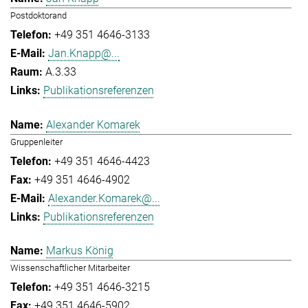
Postdoktorand
+49 351 4646-3133
Jan.Knapp@...
A.3.33
Publikationsreferenzen
Alexander Komarek
Gruppenleiter
+49 351 4646-4423
+49 351 4646-4902
Alexander.Komarek@...
Publikationsreferenzen
Markus König
Wissenschaftlicher Mitarbeiter
+49 351 4646-3215
+49 351 4646-5902