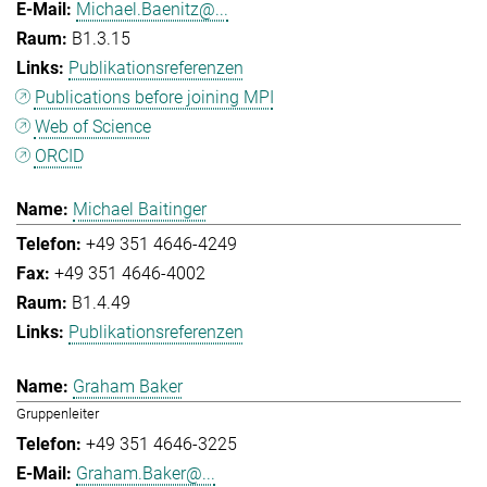
Michael.Baenitz@...
B1.3.15
Publikationsreferenzen
Publications before joining MPI
Web of Science
ORCID
Michael Baitinger
+49 351 4646-4249
+49 351 4646-4002
B1.4.49
Publikationsreferenzen
Graham Baker
Gruppenleiter
+49 351 4646-3225
Graham.Baker@...