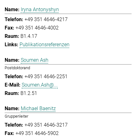
Iryna Antonyshyn
+49 351 4646-4217
+49 351 4646-4002
B1.4.17
Publikationsreferenzen
Soumen Ash
Postdoktorand
+49 351 4646-2251
Soumen.Ash@...
B1.2.51
Michael Baenitz
Gruppenleiter
+49 351 4646-3217
+49 351 4646-5902