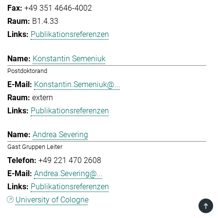
+49 351 4646-4002
B1.4.33
Publikationsreferenzen
Konstantin Semeniuk
Postdoktorand
Konstantin.Semeniuk@...
extern
Publikationsreferenzen
Andrea Severing
Gast Gruppen Leiter
+49 221 470 2608
Andrea.Severing@...
Publikationsreferenzen
University of Cologne
TOP