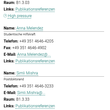
B1.3.03
Publikationsreferenzen
High pressure
Anna Melendez
Studentische Hilfskraft
+49 351 4646-4205
+49 351 4646-4902
Anna.Melendez@...
Publikationsreferenzen
Simli Mishra
Postdoktorand
+49 351 4646-3233
Simli.Mishra@...
B1.3.33
Publikationsreferenzen