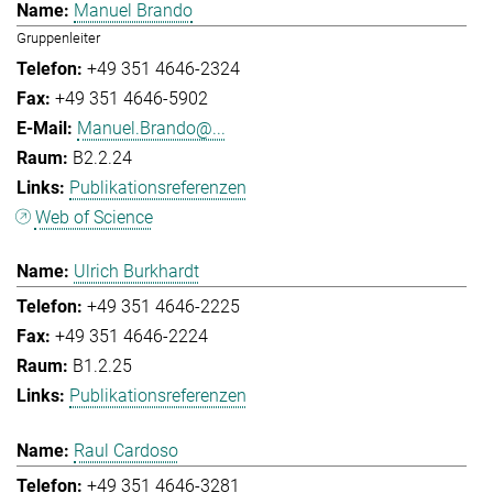
Manuel Brando
Gruppenleiter
+49 351 4646-2324
+49 351 4646-5902
Manuel.Brando@...
B2.2.24
Publikationsreferenzen
Web of Science
Ulrich Burkhardt
+49 351 4646-2225
+49 351 4646-2224
B1.2.25
Publikationsreferenzen
Raul Cardoso
+49 351 4646-3281