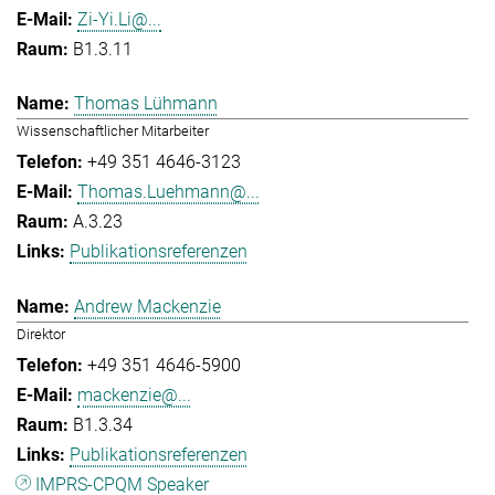
Zi-Yi.Li@...
B1.3.11
Thomas Lühmann
Wissenschaftlicher Mitarbeiter
+49 351 4646-3123
Thomas.Luehmann@...
A.3.23
Publikationsreferenzen
Andrew Mackenzie
Direktor
+49 351 4646-5900
mackenzie@...
B1.3.34
Publikationsreferenzen
IMPRS-CPQM Speaker