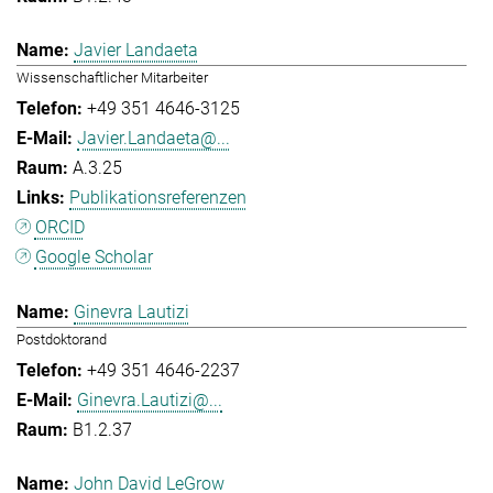
Javier Landaeta
Wissenschaftlicher Mitarbeiter
+49 351 4646-3125
Javier.Landaeta@...
A.3.25
Publikationsreferenzen
ORCID
Google Scholar
Ginevra Lautizi
Postdoktorand
+49 351 4646-2237
Ginevra.Lautizi@...
B1.2.37
John David LeGrow