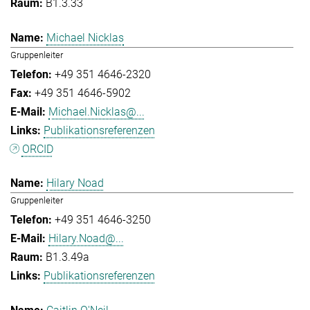
B1.3.33
Michael Nicklas
Gruppenleiter
+49 351 4646-2320
+49 351 4646-5902
Michael.Nicklas@...
Publikationsreferenzen
ORCID
Hilary Noad
Gruppenleiter
+49 351 4646-3250
Hilary.Noad@...
B1.3.49a
Publikationsreferenzen