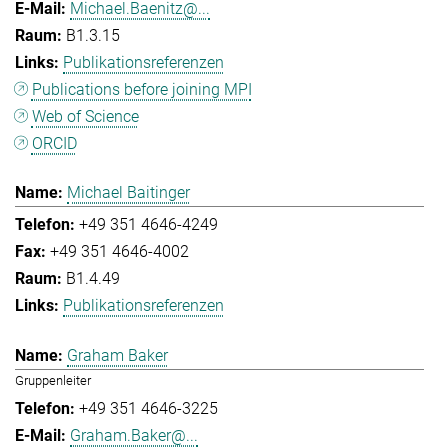
Michael.Baenitz@...
B1.3.15
Publikationsreferenzen
Publications before joining MPI
Web of Science
ORCID
Michael Baitinger
+49 351 4646-4249
+49 351 4646-4002
B1.4.49
Publikationsreferenzen
Graham Baker
Gruppenleiter
+49 351 4646-3225
Graham.Baker@...