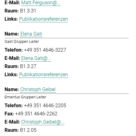
Matt.Ferguson@...
B1.3.31
Publikationsreferenzen
Elena Gati
Gast Gruppen Leiter
+49 351 4646-3227
Elena.Gati@...
B1.3.27
Publikationsreferenzen
Christoph Geibel
Emeritus Gruppen Leiter
+49 351 4646-2205
+49 351 4646-2262
Christoph.Geibel@...
B1.2.05