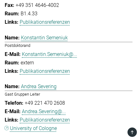
+49 351 4646-4002
B1.4.33
Publikationsreferenzen
Konstantin Semeniuk
Postdoktorand
Konstantin.Semeniuk@...
extern
Publikationsreferenzen
Andrea Severing
Gast Gruppen Leiter
+49 221 470 2608
Andrea.Severing@...
Publikationsreferenzen
University of Cologne
TOP