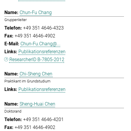
Chun-Fu Chang
Gruppenleiter
+49 351 4646-4323
+49 351 4646-4902
Chun-Fu.Chang@...
Publikationsreferenzen
ResearcherID B-7805-2012
Chi-Sheng Chen
Praktikant im Grundstudium
Publikationsreferenzen
Sheng-Huai Chen
Doktorand
+49 351 4646-4201
+49 351 4646-4902