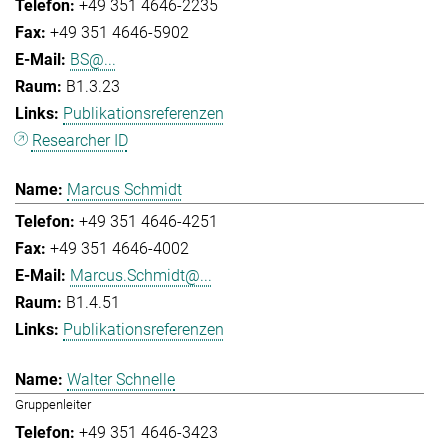
+49 351 4646-2235
+49 351 4646-5902
BS@...
B1.3.23
Publikationsreferenzen
Researcher ID
Marcus Schmidt
+49 351 4646-4251
+49 351 4646-4002
Marcus.Schmidt@...
B1.4.51
Publikationsreferenzen
Walter Schnelle
Gruppenleiter
+49 351 4646-3423