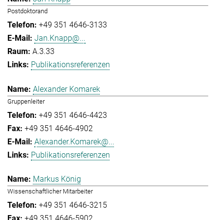
Postdoktorand
+49 351 4646-3133
Jan.Knapp@...
A.3.33
Publikationsreferenzen
Alexander Komarek
Gruppenleiter
+49 351 4646-4423
+49 351 4646-4902
Alexander.Komarek@...
Publikationsreferenzen
Markus König
Wissenschaftlicher Mitarbeiter
+49 351 4646-3215
+49 351 4646-5902