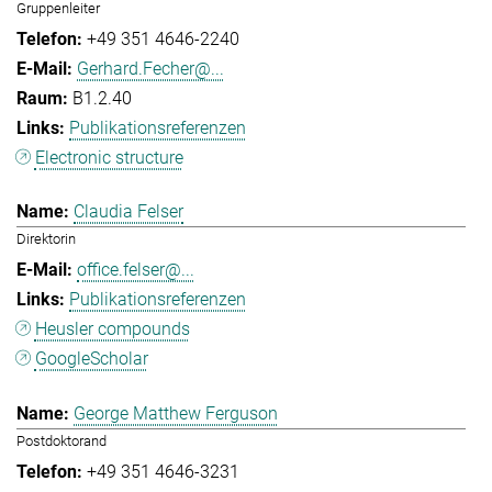
Gruppenleiter
+49 351 4646-2240
Gerhard.Fecher@...
B1.2.40
Publikationsreferenzen
Electronic structure
Claudia Felser
Direktorin
office.felser@...
Publikationsreferenzen
Heusler compounds
GoogleScholar
George Matthew Ferguson
Postdoktorand
+49 351 4646-3231