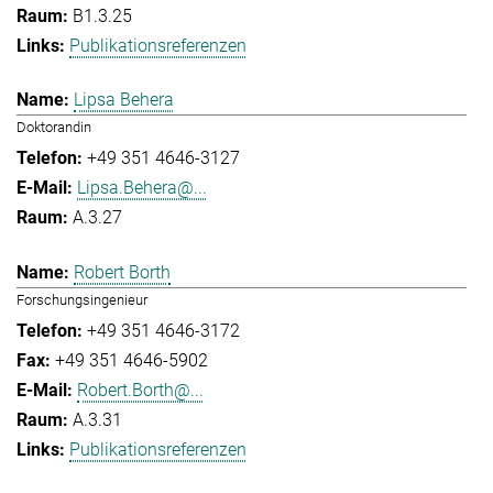
B1.3.25
Publikationsreferenzen
Lipsa Behera
Doktorandin
+49 351 4646-3127
Lipsa.Behera@...
A.3.27
Robert Borth
Forschungsingenieur
+49 351 4646-3172
+49 351 4646-5902
Robert.Borth@...
A.3.31
Publikationsreferenzen