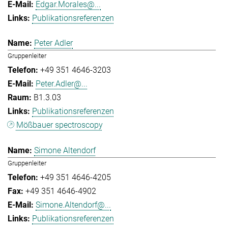
Edgar.Morales@...
Publikationsreferenzen
Peter Adler
Gruppenleiter
+49 351 4646-3203
Peter.Adler@...
B1.3.03
Publikationsreferenzen
Mößbauer spectroscopy
Simone Altendorf
Gruppenleiter
+49 351 4646-4205
+49 351 4646-4902
Simone.Altendorf@...
Publikationsreferenzen