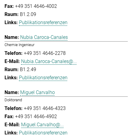
+49 351 4646-4002
B1.2.09
Publikationsreferenzen
Nubia Caroca-Canales
Chemie Ingenieur
+49 351 4646-2278
Nubia.Caroca-Canales@...
B1.2.49
Publikationsreferenzen
Miguel Carvalho
Doktorand
+49 351 4646-4323
+49 351 4646-4902
Miguel.Carvalho@...
Publikationsreferenzen