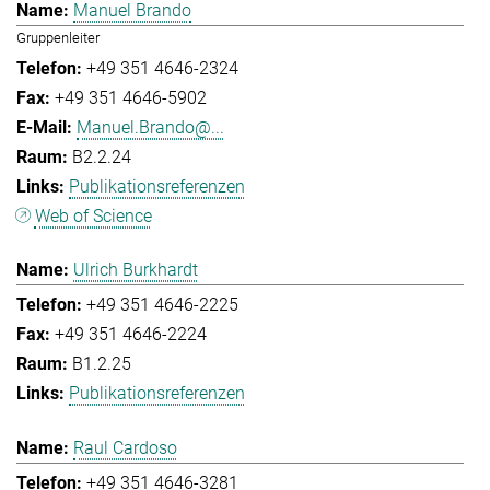
Manuel Brando
Gruppenleiter
+49 351 4646-2324
+49 351 4646-5902
Manuel.Brando@...
B2.2.24
Publikationsreferenzen
Web of Science
Ulrich Burkhardt
+49 351 4646-2225
+49 351 4646-2224
B1.2.25
Publikationsreferenzen
Raul Cardoso
+49 351 4646-3281