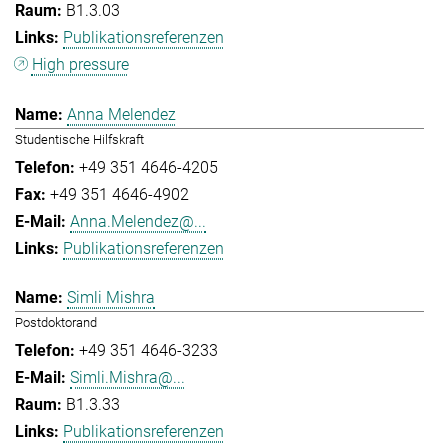
B1.3.03
Publikationsreferenzen
High pressure
Anna Melendez
Studentische Hilfskraft
+49 351 4646-4205
+49 351 4646-4902
Anna.Melendez@...
Publikationsreferenzen
Simli Mishra
Postdoktorand
+49 351 4646-3233
Simli.Mishra@...
B1.3.33
Publikationsreferenzen