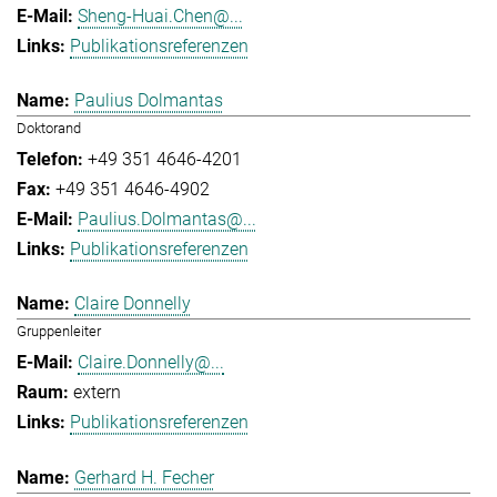
Sheng-Huai.Chen@...
Publikationsreferenzen
Paulius Dolmantas
Doktorand
+49 351 4646-4201
+49 351 4646-4902
Paulius.Dolmantas@...
Publikationsreferenzen
Claire Donnelly
Gruppenleiter
Claire.Donnelly@...
extern
Publikationsreferenzen
Gerhard H. Fecher