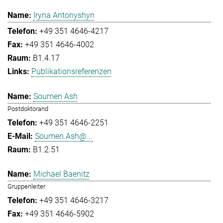
Iryna Antonyshyn
+49 351 4646-4217
+49 351 4646-4002
B1.4.17
Publikationsreferenzen
Soumen Ash
Postdoktorand
+49 351 4646-2251
Soumen.Ash@...
B1.2.51
Michael Baenitz
Gruppenleiter
+49 351 4646-3217
+49 351 4646-5902