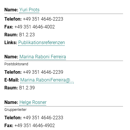
Yuri Prots
+49 351 4646-2223
+49 351 4646-4002
B1.2.23
Publikationsreferenzen
Marina Raboni Ferreira
Postdoktorand
+49 351 4646-2239
Marina.RaboniFerreira@...
B1.2.39
Helge Rosner
Gruppenleiter
+49 351 4646-2233
+49 351 4646-4902