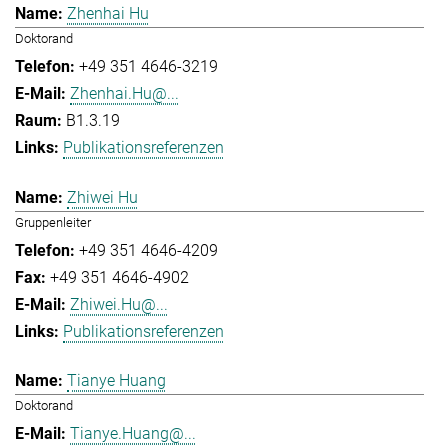
Zhenhai Hu
Doktorand
+49 351 4646-3219
Zhenhai.Hu@...
B1.3.19
Publikationsreferenzen
Zhiwei Hu
Gruppenleiter
+49 351 4646-4209
+49 351 4646-4902
Zhiwei.Hu@...
Publikationsreferenzen
Tianye Huang
Doktorand
Tianye.Huang@...