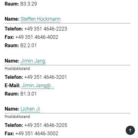
B3.3.29
Steffen Hückmann
+49 351 4646-2223
+49 351 4646-4002
B2.2.01
Jimin Jang
Postdoktorand
+49 351 4646-3201
Jimin.Jang@...
B1.3.01
Lichen Ji
Postdoktorand
+49 351 4646-3205
TOP
+49 351 4646-3002