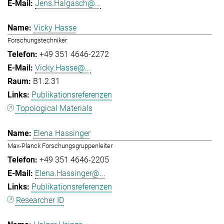
Jens.Halgasch@...
Vicky Hasse
Forschungstechniker
+49 351 4646-2272
Vicky.Hasse@...
B1.2.31
Publikationsreferenzen
Topological Materials
Elena Hassinger
Max-Planck Forschungsgruppenleiter
+49 351 4646-2205
Elena.Hassinger@...
Publikationsreferenzen
Researcher ID