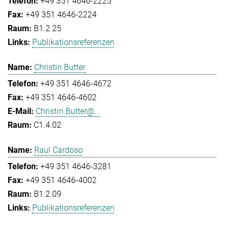
+49 351 4646-2225
+49 351 4646-2224
B1.2.25
Publikationsreferenzen
Christin Butter
+49 351 4646-4672
+49 351 4646-4602
Christin.Butter@...
C1.4.02
Raul Cardoso
+49 351 4646-3281
+49 351 4646-4002
B1.2.09
Publikationsreferenzen