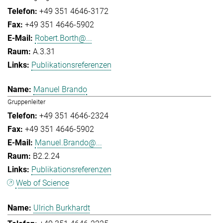
+49 351 4646-3172
+49 351 4646-5902
Robert.Borth@...
A.3.31
Publikationsreferenzen
Manuel Brando
Gruppenleiter
+49 351 4646-2324
+49 351 4646-5902
Manuel.Brando@...
B2.2.24
Publikationsreferenzen
Web of Science
Ulrich Burkhardt