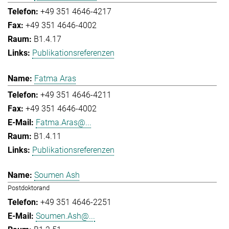
+49 351 4646-4217
+49 351 4646-4002
B1.4.17
Publikationsreferenzen
Fatma Aras
+49 351 4646-4211
+49 351 4646-4002
Fatma.Aras@...
B1.4.11
Publikationsreferenzen
Soumen Ash
Postdoktorand
+49 351 4646-2251
Soumen.Ash@...