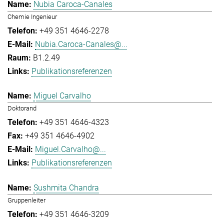
Nubia Caroca-Canales
Chemie Ingenieur
+49 351 4646-2278
Nubia.Caroca-Canales@...
B1.2.49
Publikationsreferenzen
Miguel Carvalho
Doktorand
+49 351 4646-4323
+49 351 4646-4902
Miguel.Carvalho@...
Publikationsreferenzen
Sushmita Chandra
Gruppenleiter
+49 351 4646-3209