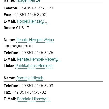
Holger Heinze
+49 351 4646-3623
+49 351 4646-3702
Holger.Heinze@...
C1.3.17
Renate Hempel-Weber
Forschungstechniker
+49 351 4646-3276
Renate.Hempel-Weber@...
Publikationsreferenzen
Dominic Hibsch
+49 351 4646-3703
+49 351 4646-3702
Dominic.Hibsch@...