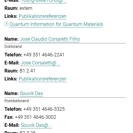
Young-Gwan.Choi@...
extern
Publikationsreferenzen
Quantum Information for Quantum Materials
Jose Claudio Corsaletti Filho
Doktorand
+49 351 4646-2241
Jose.Corsaletti@...
B1.2.41
Publikationsreferenzen
Souvik Das
Postdoktorand
+49 351 4646-3325
+49 351 4646-3002
Souvik.Das@...