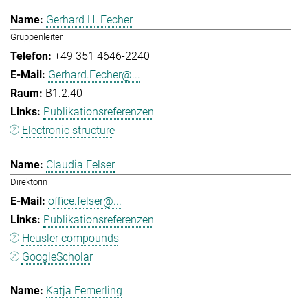
Gerhard H. Fecher
Gruppenleiter
+49 351 4646-2240
Gerhard.Fecher@...
B1.2.40
Publikationsreferenzen
Electronic structure
Claudia Felser
Direktorin
office.felser@...
Publikationsreferenzen
Heusler compounds
GoogleScholar
Katja Femerling