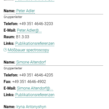
Peter Adler
Gruppenleiter
+49 351 4646-3203
Peter.Adler@...
B1.3.03
Publikationsreferenzen
Mößbauer spectroscopy
Simone Altendorf
Gruppenleiter
+49 351 4646-4205
+49 351 4646-4902
Simone.Altendorf@...
Publikationsreferenzen
Iryna Antonyshyn