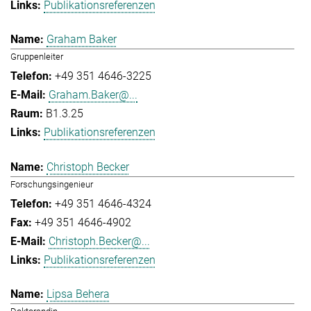
Publikationsreferenzen
Graham Baker
Gruppenleiter
+49 351 4646-3225
Graham.Baker@...
B1.3.25
Publikationsreferenzen
Christoph Becker
Forschungsingenieur
+49 351 4646-4324
+49 351 4646-4902
Christoph.Becker@...
Publikationsreferenzen
Lipsa Behera