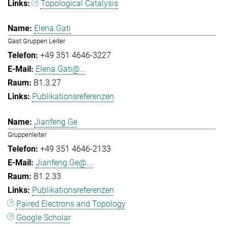
Topological Catalysis
Elena Gati
Gast Gruppen Leiter
+49 351 4646-3227
Elena.Gati@...
B1.3.27
Publikationsreferenzen
Jianfeng Ge
Gruppenleiter
+49 351 4646-2133
Jianfeng.Ge@...
B1.2.33
Publikationsreferenzen
Paired Electrons and Topology
Google Scholar