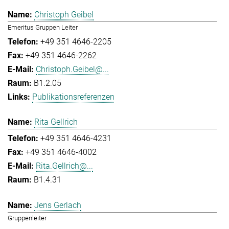
Christoph Geibel
Emeritus Gruppen Leiter
+49 351 4646-2205
+49 351 4646-2262
Christoph.Geibel@...
B1.2.05
Publikationsreferenzen
Rita Gellrich
+49 351 4646-4231
+49 351 4646-4002
Rita.Gellrich@...
B1.4.31
Jens Gerlach
Gruppenleiter