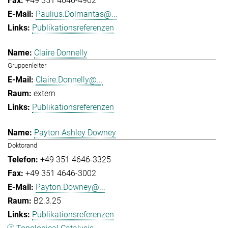
+49 351 4646-4902
Paulius.Dolmantas@...
Publikationsreferenzen
Claire Donnelly
Gruppenleiter
Claire.Donnelly@...
extern
Publikationsreferenzen
Payton Ashley Downey
Doktorand
+49 351 4646-3325
+49 351 4646-3002
Payton.Downey@...
B2.3.25
Publikationsreferenzen