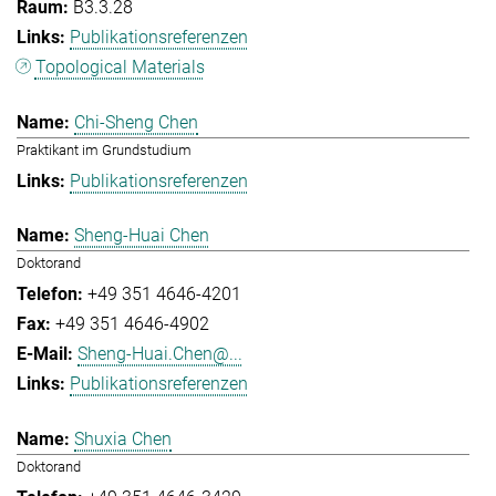
B3.3.28
Publikationsreferenzen
Topological Materials
Chi-Sheng Chen
Praktikant im Grundstudium
Publikationsreferenzen
Sheng-Huai Chen
Doktorand
+49 351 4646-4201
+49 351 4646-4902
Sheng-Huai.Chen@...
Publikationsreferenzen
Shuxia Chen
Doktorand