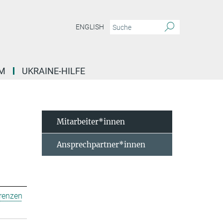
ENGLISH
M
UKRAINE-HILFE
Mitarbeiter*innen
Ansprechpartner*innen
erenzen