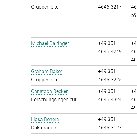
Gruppenleiter
4646-3217
46
59
Michael Baitinger
+49 351
+4
4646-4249
46
40
Graham Baker
+49 351
Gruppenleiter
4646-3225
Christoph Becker
+49 351
+4
Forschungsingenieur
4646-4324
46
49
Lipsa Behera
+49 351
Doktorandin
4646-3127