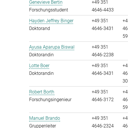
Genevieve Bertin
+49 351
Forschungsstudent
4646-4433
Hayden Jeffrey Binger
+49 351
+4
Doktorand
4646-3431
46
59
Ayusa Aparupa Biswal
+49 351
Doktorandin
4646-2238
Lotte Boer
+49 351
+4
Doktorandin
4646-3431
46
30
Robert Borth
+49 351
+4
Forschungsingenieur
4646-3172
46
59
Manuel Brando
+49 351
+4
Gruppenleiter
4646-2324
46