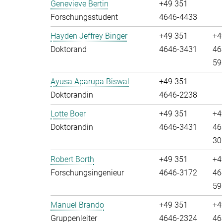
Genevieve Bertin
+49 351
Forschungsstudent
4646-4433
Hayden Jeffrey Binger
+49 351
+4
Doktorand
4646-3431
46
59
Ayusa Aparupa Biswal
+49 351
Doktorandin
4646-2238
Lotte Boer
+49 351
+4
Doktorandin
4646-3431
46
30
Robert Borth
+49 351
+4
Forschungsingenieur
4646-3172
46
59
Manuel Brando
+49 351
+4
Gruppenleiter
4646-2324
46