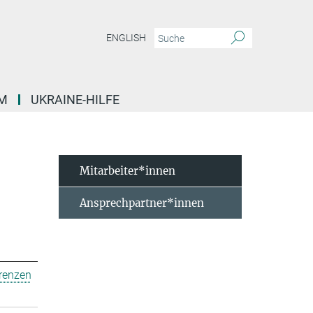
ENGLISH
M
UKRAINE-HILFE
Mitarbeiter*innen
Ansprechpartner*innen
erenzen