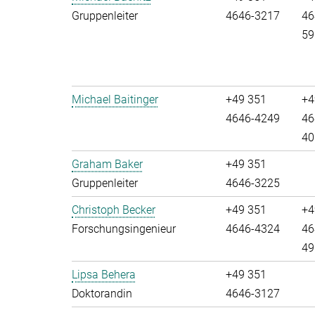
Gruppenleiter
4646-3217
46
59
Michael Baitinger
+49 351
+4
4646-4249
46
40
Graham Baker
+49 351
Gruppenleiter
4646-3225
Christoph Becker
+49 351
+4
Forschungsingenieur
4646-4324
46
49
Lipsa Behera
+49 351
Doktorandin
4646-3127