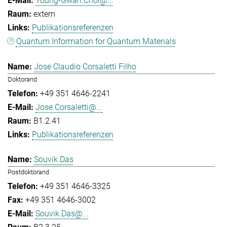
Young-Gwan.Choi@...
extern
Publikationsreferenzen
Quantum Information for Quantum Materials
Jose Claudio Corsaletti Filho
Doktorand
+49 351 4646-2241
Jose.Corsaletti@...
B1.2.41
Publikationsreferenzen
Souvik Das
Postdoktorand
+49 351 4646-3325
+49 351 4646-3002
Souvik.Das@...