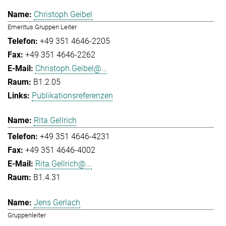
Christoph Geibel
Emeritus Gruppen Leiter
+49 351 4646-2205
+49 351 4646-2262
Christoph.Geibel@...
B1.2.05
Publikationsreferenzen
Rita Gellrich
+49 351 4646-4231
+49 351 4646-4002
Rita.Gellrich@...
B1.4.31
Jens Gerlach
Gruppenleiter