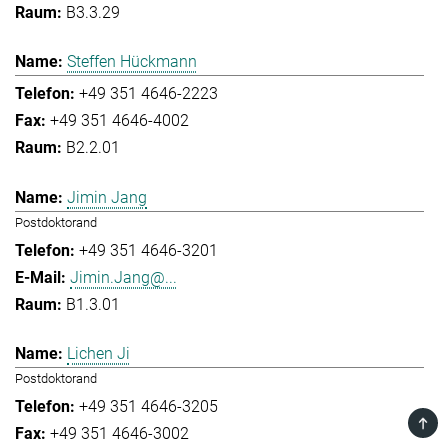
B3.3.29
Steffen Hückmann
+49 351 4646-2223
+49 351 4646-4002
B2.2.01
Jimin Jang
Postdoktorand
+49 351 4646-3201
Jimin.Jang@...
B1.3.01
Lichen Ji
Postdoktorand
+49 351 4646-3205
TOP
+49 351 4646-3002