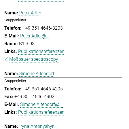
Peter Adler
Gruppenleiter
+49 351 4646-3203
Peter.Adler@...
B1.3.03
Publikationsreferenzen
Mößbauer spectroscopy
Simone Altendorf
Gruppenleiter
+49 351 4646-4205
+49 351 4646-4902
Simone.Altendorf@...
Publikationsreferenzen
Iryna Antonyshyn