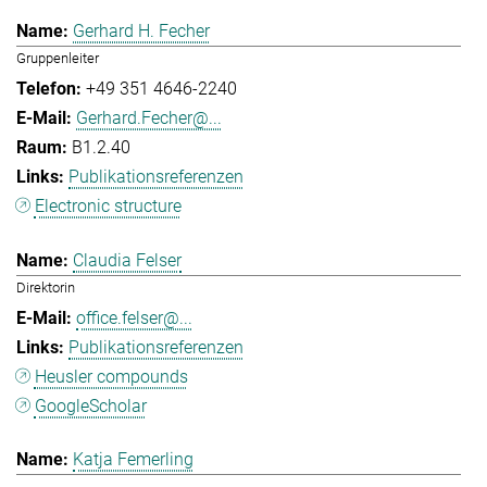
Gerhard H. Fecher
Gruppenleiter
+49 351 4646-2240
Gerhard.Fecher@...
B1.2.40
Publikationsreferenzen
Electronic structure
Claudia Felser
Direktorin
office.felser@...
Publikationsreferenzen
Heusler compounds
GoogleScholar
Katja Femerling