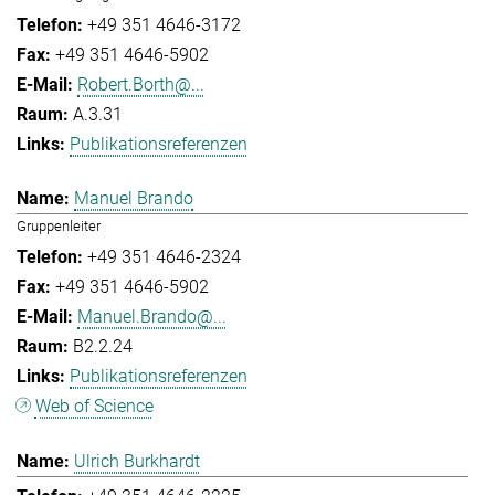
+49 351 4646-3172
+49 351 4646-5902
Robert.Borth@...
A.3.31
Publikationsreferenzen
Manuel Brando
Gruppenleiter
+49 351 4646-2324
+49 351 4646-5902
Manuel.Brando@...
B2.2.24
Publikationsreferenzen
Web of Science
Ulrich Burkhardt