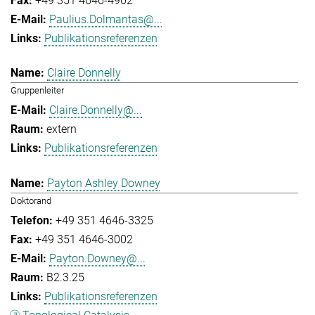
+49 351 4646-4902
Paulius.Dolmantas@...
Publikationsreferenzen
Claire Donnelly
Gruppenleiter
Claire.Donnelly@...
extern
Publikationsreferenzen
Payton Ashley Downey
Doktorand
+49 351 4646-3325
+49 351 4646-3002
Payton.Downey@...
B2.3.25
Publikationsreferenzen