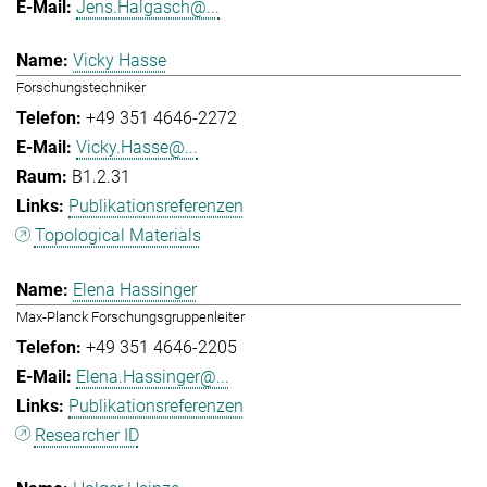
Jens.Halgasch@...
Vicky Hasse
Forschungstechniker
+49 351 4646-2272
Vicky.Hasse@...
B1.2.31
Publikationsreferenzen
Topological Materials
Elena Hassinger
Max-Planck Forschungsgruppenleiter
+49 351 4646-2205
Elena.Hassinger@...
Publikationsreferenzen
Researcher ID