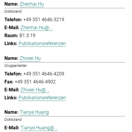
Zhenhai Hu
Doktorand
+49 351 4646-3219
Zhenhai.Hu@...
B1.3.19
Publikationsreferenzen
Zhiwei Hu
Gruppenleiter
+49 351 4646-4209
+49 351 4646-4902
Zhiwei.Hu@...
Publikationsreferenzen
Tianye Huang
Doktorand
Tianye.Huang@...