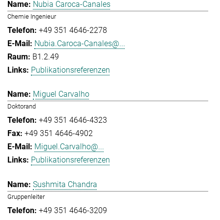
Nubia Caroca-Canales
Chemie Ingenieur
+49 351 4646-2278
Nubia.Caroca-Canales@...
B1.2.49
Publikationsreferenzen
Miguel Carvalho
Doktorand
+49 351 4646-4323
+49 351 4646-4902
Miguel.Carvalho@...
Publikationsreferenzen
Sushmita Chandra
Gruppenleiter
+49 351 4646-3209