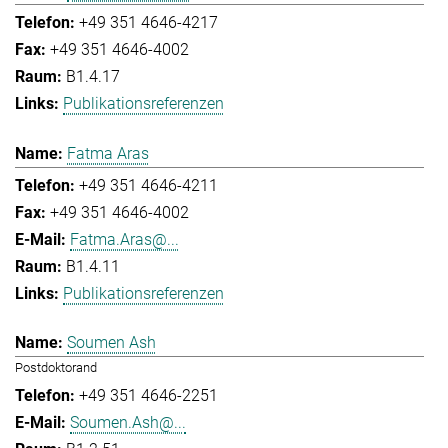
+49 351 4646-4217
+49 351 4646-4002
B1.4.17
Publikationsreferenzen
Fatma Aras
+49 351 4646-4211
+49 351 4646-4002
Fatma.Aras@...
B1.4.11
Publikationsreferenzen
Soumen Ash
Postdoktorand
+49 351 4646-2251
Soumen.Ash@...