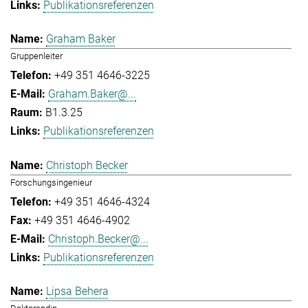
Publikationsreferenzen
Graham Baker
Gruppenleiter
+49 351 4646-3225
Graham.Baker@...
B1.3.25
Publikationsreferenzen
Christoph Becker
Forschungsingenieur
+49 351 4646-4324
+49 351 4646-4902
Christoph.Becker@...
Publikationsreferenzen
Lipsa Behera