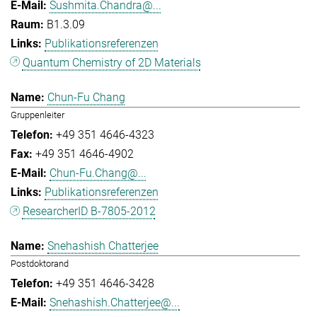
Sushmita.Chandra@...
B1.3.09
Publikationsreferenzen
Quantum Chemistry of 2D Materials
Chun-Fu Chang
Gruppenleiter
+49 351 4646-4323
+49 351 4646-4902
Chun-Fu.Chang@...
Publikationsreferenzen
ResearcherID B-7805-2012
Snehashish Chatterjee
Postdoktorand
+49 351 4646-3428
Snehashish.Chatterjee@...