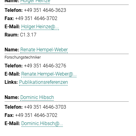
Holger Heinze
+49 351 4646-3623
+49 351 4646-3702
Holger.Heinze@...
C1.3.17
Renate Hempel-Weber
Forschungstechniker
+49 351 4646-3276
Renate.Hempel-Weber@...
Publikationsreferenzen
Dominic Hibsch
+49 351 4646-3703
+49 351 4646-3702
Dominic.Hibsch@...