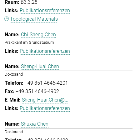
B3.3.28
Publikationsreferenzen
Topological Materials
Chi-Sheng Chen
Praktikant im Grundstudium
Publikationsreferenzen
Sheng-Huai Chen
Doktorand
+49 351 4646-4201
+49 351 4646-4902
Sheng-Huai.Chen@...
Publikationsreferenzen
Shuxia Chen
Doktorand