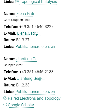
Topological Catalysis
Elena Gati
Gast Gruppen Leiter
+49 351 4646-3227
Elena.Gati@...
B1.3.27
Publikationsreferenzen
Jianfeng Ge
Gruppenleiter
+49 351 4646-2133
Jianfeng.Ge@...
B1.2.33
Publikationsreferenzen
Paired Electrons and Topology
Google Scholar