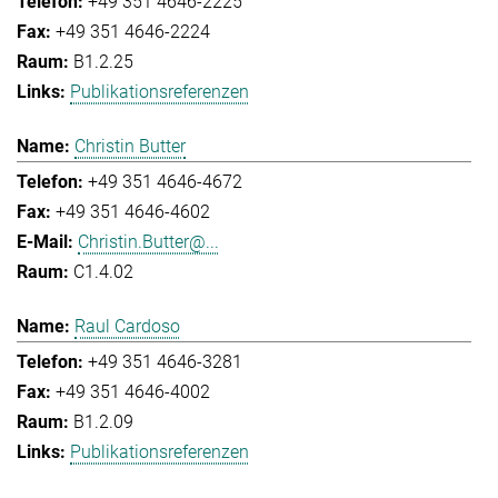
+49 351 4646-2225
+49 351 4646-2224
B1.2.25
Publikationsreferenzen
Christin Butter
+49 351 4646-4672
+49 351 4646-4602
Christin.Butter@...
C1.4.02
Raul Cardoso
+49 351 4646-3281
+49 351 4646-4002
B1.2.09
Publikationsreferenzen