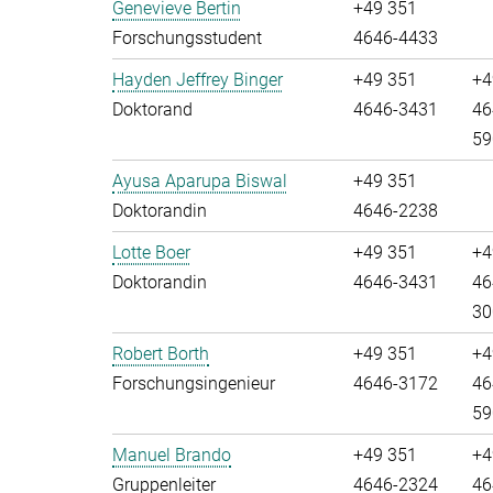
Genevieve Bertin
+49 351
Forschungsstudent
4646-4433
Hayden Jeffrey Binger
+49 351
+4
Doktorand
4646-3431
46
59
Ayusa Aparupa Biswal
+49 351
Doktorandin
4646-2238
Lotte Boer
+49 351
+4
Doktorandin
4646-3431
46
30
Robert Borth
+49 351
+4
Forschungsingenieur
4646-3172
46
59
Manuel Brando
+49 351
+4
Gruppenleiter
4646-2324
46