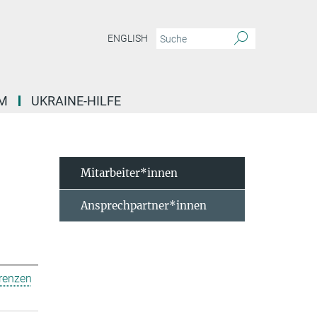
ENGLISH
M
UKRAINE-HILFE
Mitarbeiter*innen
Ansprechpartner*innen
erenzen