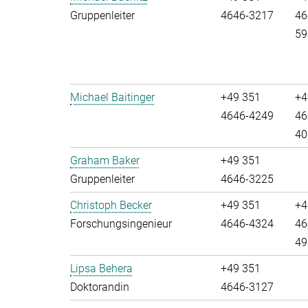
Gruppenleiter
4646-3217
46
59
Michael Baitinger
+49 351
+4
4646-4249
46
40
Graham Baker
+49 351
Gruppenleiter
4646-3225
Christoph Becker
+49 351
+4
Forschungsingenieur
4646-4324
46
49
Lipsa Behera
+49 351
Doktorandin
4646-3127