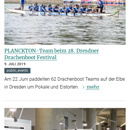
PLANCKTON-Team beim 28. Dresdner
Drachenboot Festival
9. JULI 2019
public_events
Am 22.Juni paddelten 62 Drachenboot Teams auf der Elbe
mehr
in Dresden um Pokale und Eistorten.