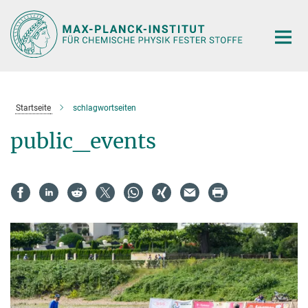
Hauptinhalt
Startseite
schlagwortseiten
public_events