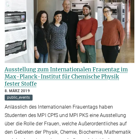
Ausstellung zum Internationalen Frauentag im
Max-Planck-Institut für Chemische Physik
fester Stoffe
8. MÄRZ 2019
public_events
Anlässlich des Internationalen Frauentags haben
Studenten des MPI CPfS und MPI PKS eine Ausstellung
über die Rolle der Frauen, welche Außerordentliches auf
den Gebieten der Physik, Chemie, Biochemie, Mathematik