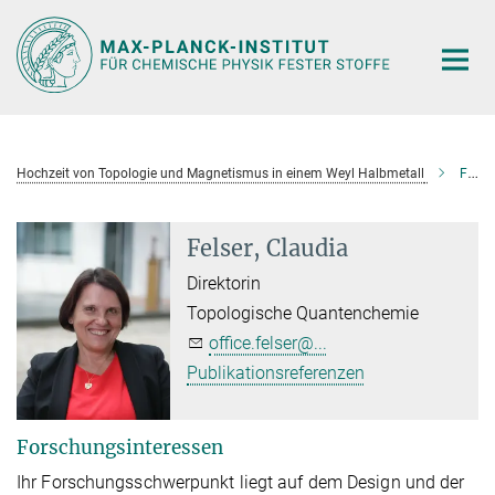
Hauptinhalt
Hochzeit von Topologie und Magnetismus in einem Weyl Halbmetall
Felser, Claudia
Felser, Claudia
Direktorin
Topologische Quantenchemie
office.felser@...
Publikationsreferenzen
Forschungsinteressen
Ihr Forschungsschwerpunkt liegt auf dem Design und der