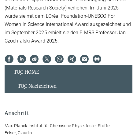
(Materials Research Society) verliehen. Im Juni 2025
wurde sie mit dem L'Oréal Foundation-UNESCO For
Women in Science international Award ausgezeichnet und
im September 2025 erhielt sie den E-MRS Professor Jan
Czochralski Award 2025.
TQC HOME
- TQC Nachrichten
Anschrift
Max-Planck-Institut für Chemische Physik fester Stoffe
Felser, Claudia