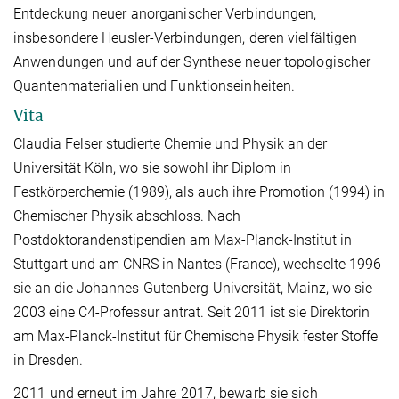
Entdeckung neuer anorganischer Verbindungen,
insbesondere Heusler-Verbindungen, deren vielfältigen
Anwendungen und auf der Synthese neuer topologischer
Quantenmaterialien und Funktionseinheiten.
Vita
Claudia Felser studierte Chemie und Physik an der
Universität Köln, wo sie sowohl ihr Diplom in
Festkörperchemie (1989), als auch ihre Promotion (1994) in
Chemischer Physik abschloss. Nach
Postdoktorandenstipendien am Max-Planck-Institut in
Stuttgart und am CNRS in Nantes (France), wechselte 1996
sie an die Johannes-Gutenberg-Universität, Mainz, wo sie
2003 eine C4-Professur antrat. Seit 2011 ist sie Direktorin
am Max-Planck-Institut für Chemische Physik fester Stoffe
in Dresden.
2011 und erneut im Jahre 2017, bewarb sie sich