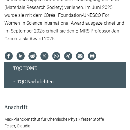
(Materials Research Society) verliehen. Im Juni 2025
wurde sie mit dem L'Oréal Foundation-UNESCO For
Women in Science international Award ausgezeichnet und
im September 2025 erhielt sie den E-MRS Professor Jan
Czochralski Award 2025.
TQC HOME
- TQC Nachrichten
Anschrift
Max-Planck-Institut für Chemische Physik fester Stoffe
Felser, Claudia