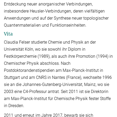
Entdeckung neuer anorganischer Verbindungen,
insbesondere Heusler-Verbindungen, deren vielfältigen
Anwendungen und auf der Synthese neuer topologischer
Quantenmaterialien und Funktionseinheiten.
Vita
Claudia Felser studierte Chemie und Physik an der
Universität Köln, wo sie sowohl ihr Diplom in
Festkörperchemie (1989), als auch ihre Promotion (1994) in
Chemischer Physik abschloss. Nach
Postdoktorandenstipendien am Max-Planck-Institut in
Stuttgart und am CNRS in Nantes (France), wechselte 1996
sie an die Johannes-Gutenberg-Universität, Mainz, wo sie
2003 eine C4-Professur antrat. Seit 2011 ist sie Direktorin
am Max-Planck-Institut für Chemische Physik fester Stoffe
in Dresden.
2011 und erneut im Jahre 2017, bewarb sie sich