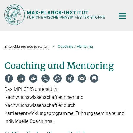
Hauptinhalt
Entwicklungsmöglichkeiten
Coaching / Mentoring
Coaching und Mentoring
Das MPI CPfS unterstützt
Nachwuchswissenschaftlerinnen und
Nachwuchswissenschaftler durch
Karriereentwicklungsprogramme, Führungsseminare und
individuelle Coachings.