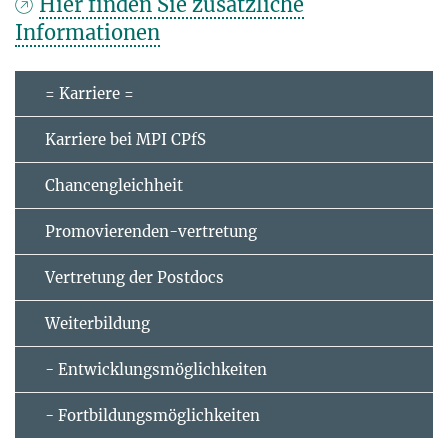
Hier finden Sie zusätzliche
Informationen
= Karriere =
Karriere bei MPI CPfS
Chancengleichheit
Promovierenden-vertretung
Vertretung der Postdocs
Weiterbildung
- Entwicklungsmöglichkeiten
- Fortbildungsmöglichkeiten