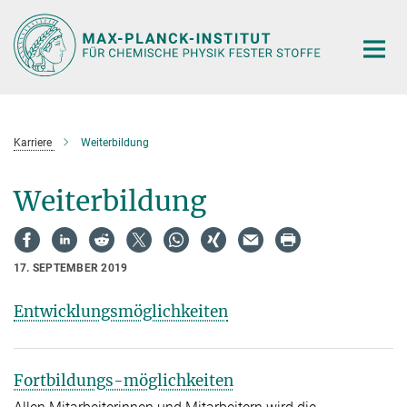
Hauptinhalt
Karriere
Weiterbildung
Weiterbildung
17. SEPTEMBER 2019
Entwicklungsmöglichkeiten
Fortbildungs-möglichkeiten