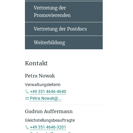
Vertretung der
Promovierenden
Vertretung der Postdocs
Weiterbildung
Kontakt
Petra Nowak
Verwaltungsleiterin
+49 351 4646-4640
Petra.Nowak@...
Gudrun Auffermann
Gleichstellungsbeauftragte
+49 351 4646-3201