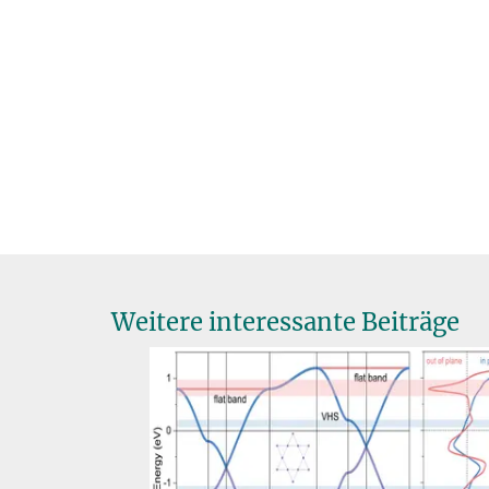
Weitere interessante Beiträge