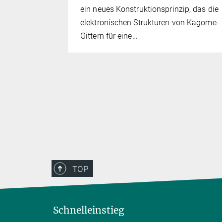
ein neues Konstruktionsprinzip, das die
elektronischen Strukturen von Kagome-
Gittern für eine…
TOP
Schnelleinstieg