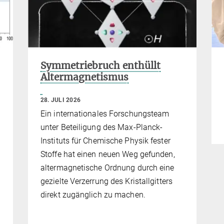
Symmetriebruch enthüllt
Altermagnetismus
28. JULI 2026
Ein internationales Forschungsteam
unter Beteiligung des Max-Planck-
Instituts für Chemische Physik fester
Stoffe hat einen neuen Weg gefunden,
altermagnetische Ordnung durch eine
gezielte Verzerrung des Kristallgitters
direkt zugänglich zu machen.