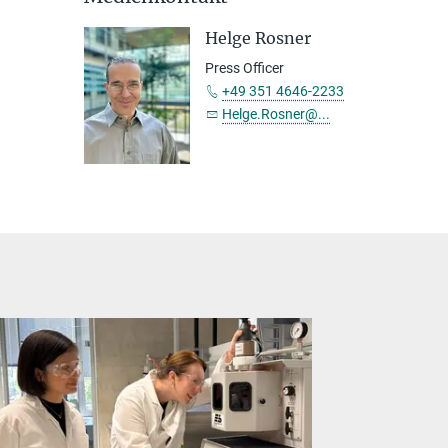
Helge Rosner
Press Officer
+49 351 4646-2233
Helge.Rosner@...