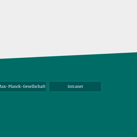
ax-Planck-Gesellschaft
Intranet