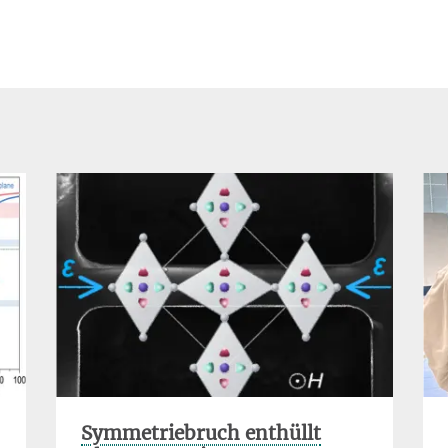
Symmetriebruch enthüllt