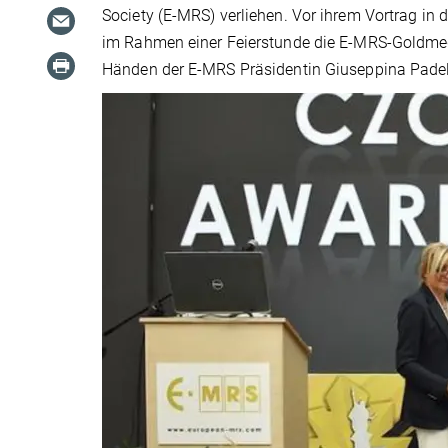
Society (E-MRS) verliehen. Vor ihrem Vortrag in
im Rahmen einer Feierstunde die E-MRS-Goldmed
Händen der E-MRS Präsidentin Giuseppina Padel