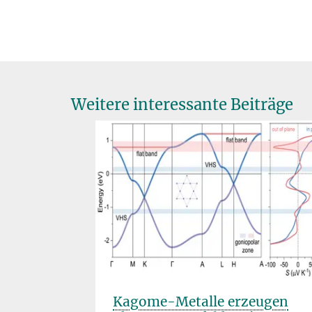
Weitere interessante Beiträge
National
Kagome-Metalle erzeugen