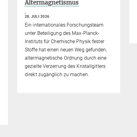
Altermagnetismus
28. JULI 2026
Ein internationales Forschungsteam
unter Beteiligung des Max-Planck-
Instituts für Chemische Physik fester
Stoffe hat einen neuen Weg gefunden,
altermagnetische Ordnung durch eine
gezielte Verzerrung des Kristallgitters
direkt zugänglich zu machen.