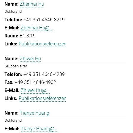
Zhenhai Hu
Doktorand
+49 351 4646-3219
Zhenhai.Hu@...
B1.3.19
Publikationsreferenzen
Zhiwei Hu
Gruppenleiter
+49 351 4646-4209
+49 351 4646-4902
Zhiwei.Hu@...
Publikationsreferenzen
Tianye Huang
Doktorand
Tianye.Huang@...