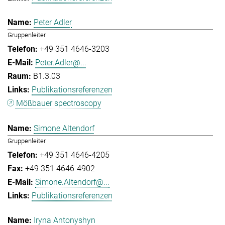
Peter Adler
Gruppenleiter
+49 351 4646-3203
Peter.Adler@...
B1.3.03
Publikationsreferenzen
Mößbauer spectroscopy
Simone Altendorf
Gruppenleiter
+49 351 4646-4205
+49 351 4646-4902
Simone.Altendorf@...
Publikationsreferenzen
Iryna Antonyshyn