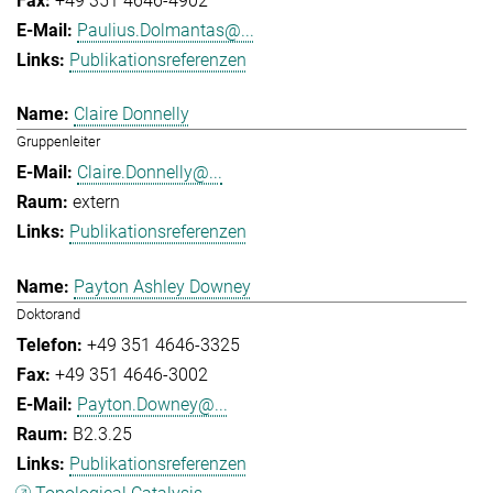
+49 351 4646-4902
Paulius.Dolmantas@...
Publikationsreferenzen
Claire Donnelly
Gruppenleiter
Claire.Donnelly@...
extern
Publikationsreferenzen
Payton Ashley Downey
Doktorand
+49 351 4646-3325
+49 351 4646-3002
Payton.Downey@...
B2.3.25
Publikationsreferenzen