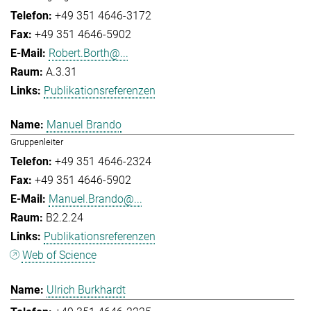
+49 351 4646-3172
+49 351 4646-5902
Robert.Borth@...
A.3.31
Publikationsreferenzen
Manuel Brando
Gruppenleiter
+49 351 4646-2324
+49 351 4646-5902
Manuel.Brando@...
B2.2.24
Publikationsreferenzen
Web of Science
Ulrich Burkhardt