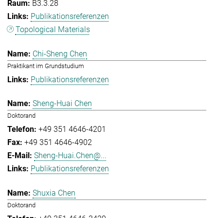
B3.3.28
Publikationsreferenzen
Topological Materials
Chi-Sheng Chen
Praktikant im Grundstudium
Publikationsreferenzen
Sheng-Huai Chen
Doktorand
+49 351 4646-4201
+49 351 4646-4902
Sheng-Huai.Chen@...
Publikationsreferenzen
Shuxia Chen
Doktorand