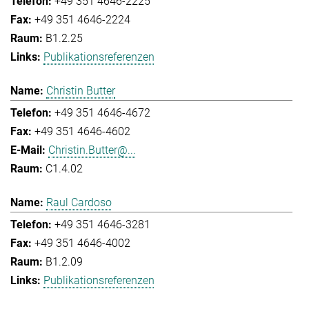
+49 351 4646-2225
+49 351 4646-2224
B1.2.25
Publikationsreferenzen
Christin Butter
+49 351 4646-4672
+49 351 4646-4602
Christin.Butter@...
C1.4.02
Raul Cardoso
+49 351 4646-3281
+49 351 4646-4002
B1.2.09
Publikationsreferenzen