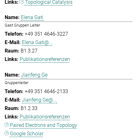
Topological Catalysis
Elena Gati
Gast Gruppen Leiter
+49 351 4646-3227
Elena.Gati@...
B1.3.27
Publikationsreferenzen
Jianfeng Ge
Gruppenleiter
+49 351 4646-2133
Jianfeng.Ge@...
B1.2.33
Publikationsreferenzen
Paired Electrons and Topology
Google Scholar