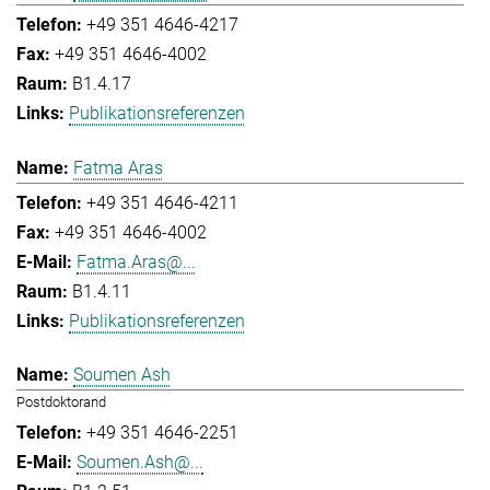
+49 351 4646-4217
+49 351 4646-4002
B1.4.17
Publikationsreferenzen
Fatma Aras
+49 351 4646-4211
+49 351 4646-4002
Fatma.Aras@...
B1.4.11
Publikationsreferenzen
Soumen Ash
Postdoktorand
+49 351 4646-2251
Soumen.Ash@...