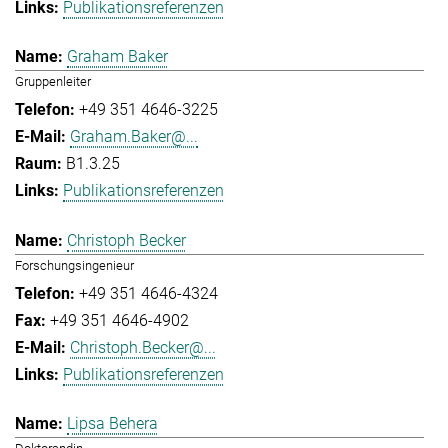
Publikationsreferenzen
Graham Baker
Gruppenleiter
+49 351 4646-3225
Graham.Baker@...
B1.3.25
Publikationsreferenzen
Christoph Becker
Forschungsingenieur
+49 351 4646-4324
+49 351 4646-4902
Christoph.Becker@...
Publikationsreferenzen
Lipsa Behera