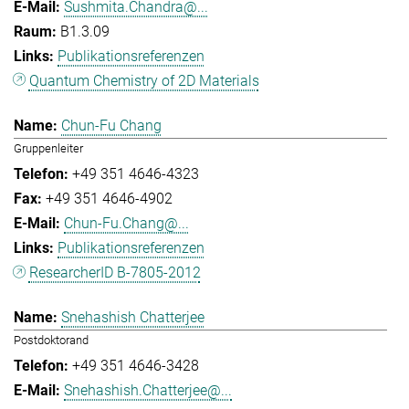
Sushmita.Chandra@...
B1.3.09
Publikationsreferenzen
Quantum Chemistry of 2D Materials
Chun-Fu Chang
Gruppenleiter
+49 351 4646-4323
+49 351 4646-4902
Chun-Fu.Chang@...
Publikationsreferenzen
ResearcherID B-7805-2012
Snehashish Chatterjee
Postdoktorand
+49 351 4646-3428
Snehashish.Chatterjee@...