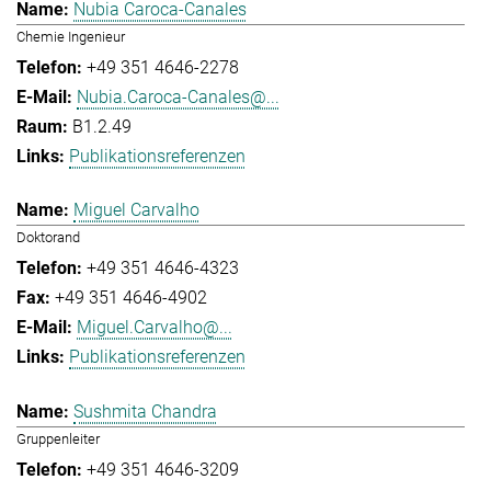
Nubia Caroca-Canales
Chemie Ingenieur
+49 351 4646-2278
Nubia.Caroca-Canales@...
B1.2.49
Publikationsreferenzen
Miguel Carvalho
Doktorand
+49 351 4646-4323
+49 351 4646-4902
Miguel.Carvalho@...
Publikationsreferenzen
Sushmita Chandra
Gruppenleiter
+49 351 4646-3209