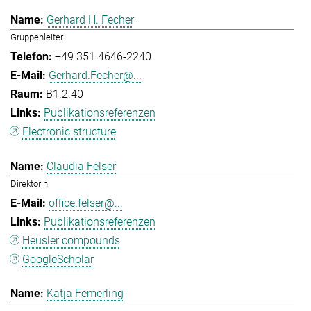
Gerhard H. Fecher
Gruppenleiter
+49 351 4646-2240
Gerhard.Fecher@...
B1.2.40
Publikationsreferenzen
Electronic structure
Claudia Felser
Direktorin
office.felser@...
Publikationsreferenzen
Heusler compounds
GoogleScholar
Katja Femerling