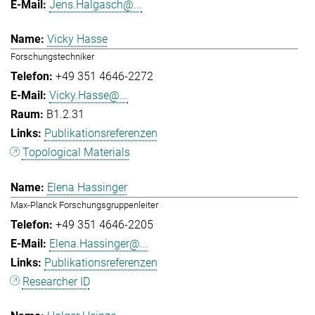
Jens.Halgasch@...
Vicky Hasse
Forschungstechniker
+49 351 4646-2272
Vicky.Hasse@...
B1.2.31
Publikationsreferenzen
Topological Materials
Elena Hassinger
Max-Planck Forschungsgruppenleiter
+49 351 4646-2205
Elena.Hassinger@...
Publikationsreferenzen
Researcher ID