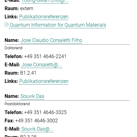
Young-Gwan.Choi@...
extern
Publikationsreferenzen
Quantum Information for Quantum Materials
Jose Claudio Corsaletti Filho
Doktorand
+49 351 4646-2241
Jose.Corsaletti@...
B1.2.41
Publikationsreferenzen
Souvik Das
Postdoktorand
+49 351 4646-3325
+49 351 4646-3002
Souvik.Das@...