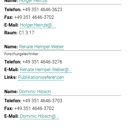
Holger Heinze
+49 351 4646-3623
+49 351 4646-3702
Holger.Heinze@...
C1.3.17
Renate Hempel-Weber
Forschungstechniker
+49 351 4646-3276
Renate.Hempel-Weber@...
Publikationsreferenzen
Dominic Hibsch
+49 351 4646-3703
+49 351 4646-3702
Dominic.Hibsch@...