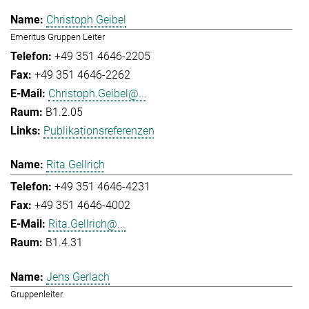
Christoph Geibel
Emeritus Gruppen Leiter
+49 351 4646-2205
+49 351 4646-2262
Christoph.Geibel@...
B1.2.05
Publikationsreferenzen
Rita Gellrich
+49 351 4646-4231
+49 351 4646-4002
Rita.Gellrich@...
B1.4.31
Jens Gerlach
Gruppenleiter