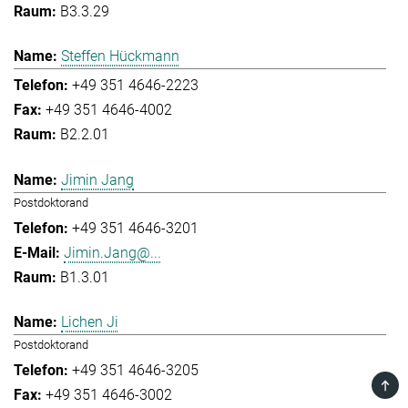
B3.3.29
Steffen Hückmann
+49 351 4646-2223
+49 351 4646-4002
B2.2.01
Jimin Jang
Postdoktorand
+49 351 4646-3201
Jimin.Jang@...
B1.3.01
Lichen Ji
Postdoktorand
+49 351 4646-3205
TOP
+49 351 4646-3002