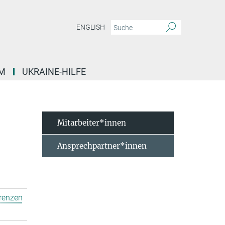
ENGLISH
M
UKRAINE-HILFE
Mitarbeiter*innen
Ansprechpartner*innen
erenzen