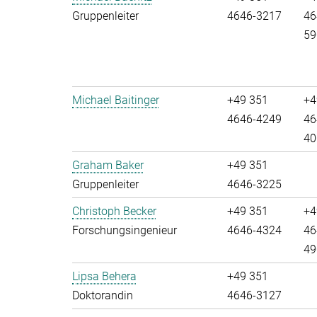
Gruppenleiter
4646-3217
46
59
Michael Baitinger
+49 351
+4
4646-4249
46
40
Graham Baker
+49 351
Gruppenleiter
4646-3225
Christoph Becker
+49 351
+4
Forschungsingenieur
4646-4324
46
49
Lipsa Behera
+49 351
Doktorandin
4646-3127