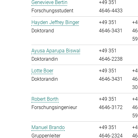
Genevieve Bertin
+49 351
Forschungsstudent
4646-4433
Hayden Jeffrey Binger
+49 351
+4
Doktorand
4646-3431
46
59
Ayusa Aparupa Biswal
+49 351
Doktorandin
4646-2238
Lotte Boer
+49 351
+4
Doktorandin
4646-3431
46
30
Robert Borth
+49 351
+4
Forschungsingenieur
4646-3172
46
59
Manuel Brando
+49 351
+4
Gruppenleiter
4646-2324
46