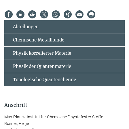
Abteilungen
Chemische Metallkunde
Physik korrelierter Materie
Physik der Quantenmaterie
Topologische Quantenchemie
Anschrift
Max-Planck-Institut für Chemische Physik fester Stoffe
Rosner, Helge