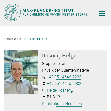
Hauptinhalt
Steffen Wirth
Rosner, Helge
Rosner, Helge
Gruppenleiter
Physik der Quantenmaterie
+49 351 4646-2233
+49 351 4646-4902
Helge.Rosner@...
B1.3.13
Publikationsreferenzen