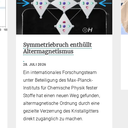
Symmetriebruch enthüllt
Altermagnetismus
28. JULI 2026
Ein internationales Forschungsteam
unter Beteiligung des Max-Planck-
Instituts für Chemische Physik fester
Stoffe hat einen neuen Weg gefunden,
altermagnetische Ordnung durch eine
gezielte Verzerrung des Kristallgitters
direkt zugänglich zu machen.