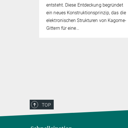
entsteht. Diese Entdeckung begründet
ein neues Konstruktionsprinzip, das die
elektronischen Strukturen von Kagome-
Gittern für eine…
TOP