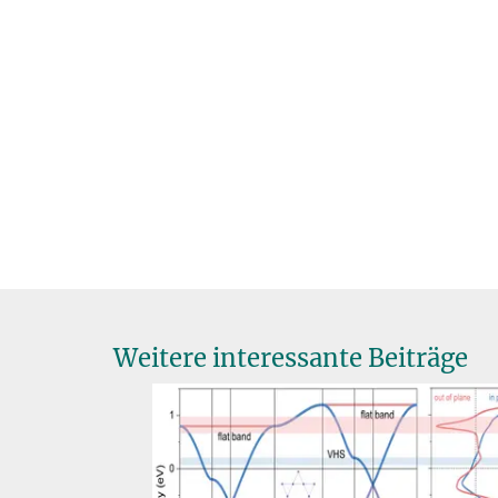
Weitere interessante Beiträge