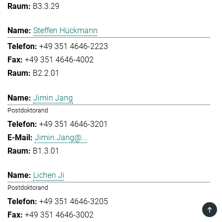
B3.3.29
Steffen Hückmann
+49 351 4646-2223
+49 351 4646-4002
B2.2.01
Jimin Jang
Postdoktorand
+49 351 4646-3201
Jimin.Jang@...
B1.3.01
Lichen Ji
Postdoktorand
+49 351 4646-3205
TOP
+49 351 4646-3002