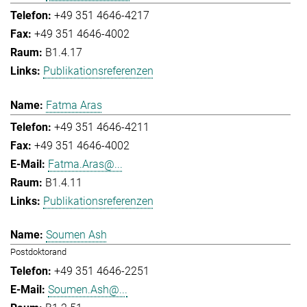
+49 351 4646-4217
+49 351 4646-4002
B1.4.17
Publikationsreferenzen
Fatma Aras
+49 351 4646-4211
+49 351 4646-4002
Fatma.Aras@...
B1.4.11
Publikationsreferenzen
Soumen Ash
Postdoktorand
+49 351 4646-2251
Soumen.Ash@...