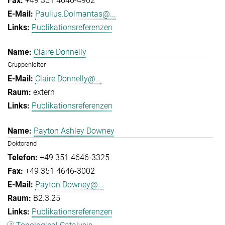
+49 351 4646-4902
Paulius.Dolmantas@...
Publikationsreferenzen
Claire Donnelly
Gruppenleiter
Claire.Donnelly@...
extern
Publikationsreferenzen
Payton Ashley Downey
Doktorand
+49 351 4646-3325
+49 351 4646-3002
Payton.Downey@...
B2.3.25
Publikationsreferenzen