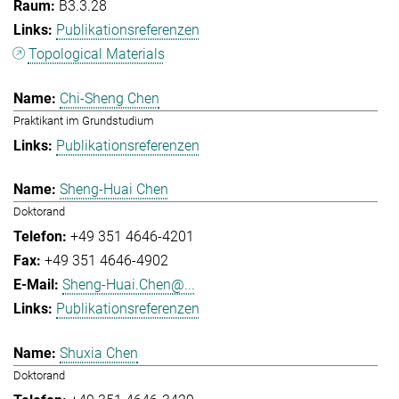
B3.3.28
Publikationsreferenzen
Topological Materials
Chi-Sheng Chen
Praktikant im Grundstudium
Publikationsreferenzen
Sheng-Huai Chen
Doktorand
+49 351 4646-4201
+49 351 4646-4902
Sheng-Huai.Chen@...
Publikationsreferenzen
Shuxia Chen
Doktorand