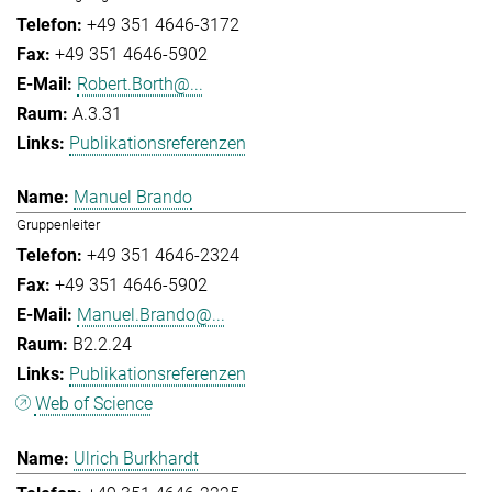
+49 351 4646-3172
+49 351 4646-5902
Robert.Borth@...
A.3.31
Publikationsreferenzen
Manuel Brando
Gruppenleiter
+49 351 4646-2324
+49 351 4646-5902
Manuel.Brando@...
B2.2.24
Publikationsreferenzen
Web of Science
Ulrich Burkhardt