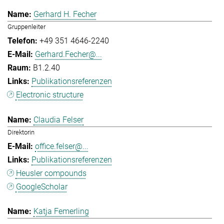
Gerhard H. Fecher
Gruppenleiter
+49 351 4646-2240
Gerhard.Fecher@...
B1.2.40
Publikationsreferenzen
Electronic structure
Claudia Felser
Direktorin
office.felser@...
Publikationsreferenzen
Heusler compounds
GoogleScholar
Katja Femerling