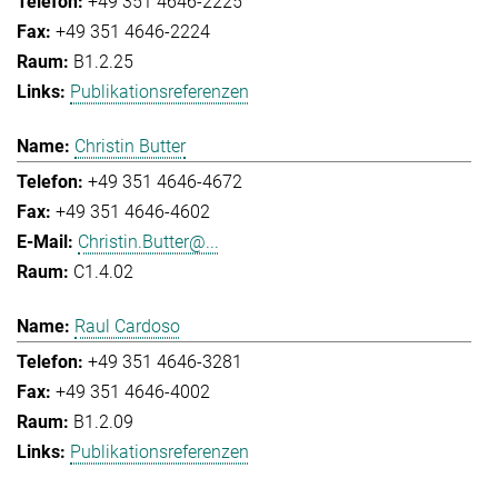
+49 351 4646-2225
+49 351 4646-2224
B1.2.25
Publikationsreferenzen
Christin Butter
+49 351 4646-4672
+49 351 4646-4602
Christin.Butter@...
C1.4.02
Raul Cardoso
+49 351 4646-3281
+49 351 4646-4002
B1.2.09
Publikationsreferenzen