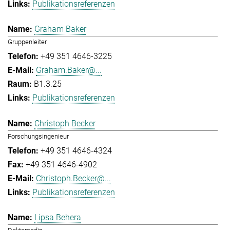
Publikationsreferenzen
Graham Baker
Gruppenleiter
+49 351 4646-3225
Graham.Baker@...
B1.3.25
Publikationsreferenzen
Christoph Becker
Forschungsingenieur
+49 351 4646-4324
+49 351 4646-4902
Christoph.Becker@...
Publikationsreferenzen
Lipsa Behera