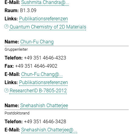
Sushmita.Chandra@...
B1.3.09
Publikationsreferenzen
Quantum Chemistry of 2D Materials
Chun-Fu Chang
Gruppenleiter
+49 351 4646-4323
+49 351 4646-4902
Chun-Fu.Chang@...
Publikationsreferenzen
ResearcherID B-7805-2012
Snehashish Chatterjee
Postdoktorand
+49 351 4646-3428
Snehashish.Chatterjee@...