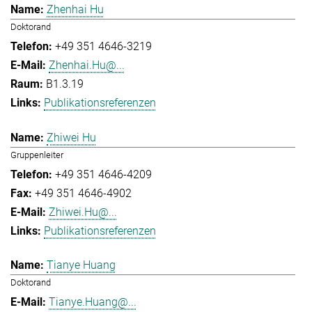
Zhenhai Hu
Doktorand
+49 351 4646-3219
Zhenhai.Hu@...
B1.3.19
Publikationsreferenzen
Zhiwei Hu
Gruppenleiter
+49 351 4646-4209
+49 351 4646-4902
Zhiwei.Hu@...
Publikationsreferenzen
Tianye Huang
Doktorand
Tianye.Huang@...