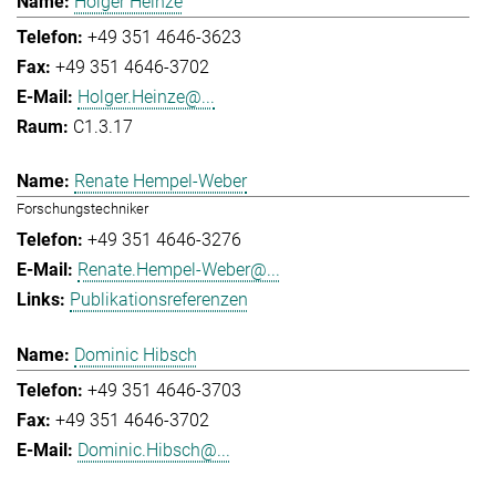
Holger Heinze
+49 351 4646-3623
+49 351 4646-3702
Holger.Heinze@...
C1.3.17
Renate Hempel-Weber
Forschungstechniker
+49 351 4646-3276
Renate.Hempel-Weber@...
Publikationsreferenzen
Dominic Hibsch
+49 351 4646-3703
+49 351 4646-3702
Dominic.Hibsch@...