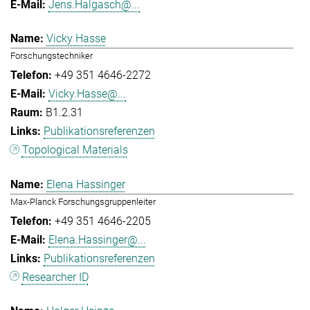
Jens.Halgasch@...
Vicky Hasse
Forschungstechniker
+49 351 4646-2272
Vicky.Hasse@...
B1.2.31
Publikationsreferenzen
Topological Materials
Elena Hassinger
Max-Planck Forschungsgruppenleiter
+49 351 4646-2205
Elena.Hassinger@...
Publikationsreferenzen
Researcher ID