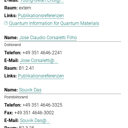
Young-Gwan.Choi@...
extern
Publikationsreferenzen
Quantum Information for Quantum Materials
Jose Claudio Corsaletti Filho
Doktorand
+49 351 4646-2241
Jose.Corsaletti@...
B1.2.41
Publikationsreferenzen
Souvik Das
Postdoktorand
+49 351 4646-3325
+49 351 4646-3002
Souvik.Das@...