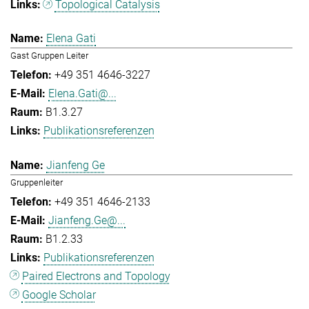
Topological Catalysis
Elena Gati
Gast Gruppen Leiter
+49 351 4646-3227
Elena.Gati@...
B1.3.27
Publikationsreferenzen
Jianfeng Ge
Gruppenleiter
+49 351 4646-2133
Jianfeng.Ge@...
B1.2.33
Publikationsreferenzen
Paired Electrons and Topology
Google Scholar