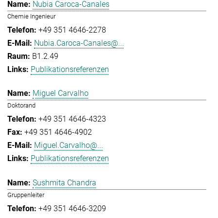
Nubia Caroca-Canales
Chemie Ingenieur
+49 351 4646-2278
Nubia.Caroca-Canales@...
B1.2.49
Publikationsreferenzen
Miguel Carvalho
Doktorand
+49 351 4646-4323
+49 351 4646-4902
Miguel.Carvalho@...
Publikationsreferenzen
Sushmita Chandra
Gruppenleiter
+49 351 4646-3209