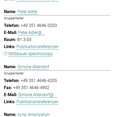
Peter Adler
Gruppenleiter
+49 351 4646-3203
Peter.Adler@...
B1.3.03
Publikationsreferenzen
Mößbauer spectroscopy
Simone Altendorf
Gruppenleiter
+49 351 4646-4205
+49 351 4646-4902
Simone.Altendorf@...
Publikationsreferenzen
Iryna Antonyshyn