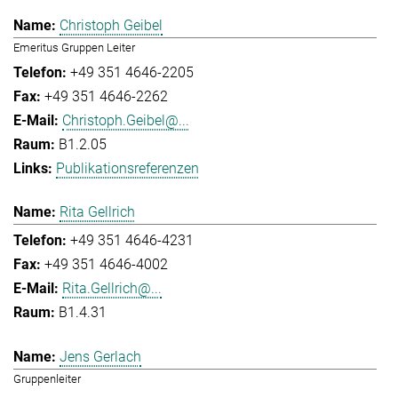
Christoph Geibel
Emeritus Gruppen Leiter
+49 351 4646-2205
+49 351 4646-2262
Christoph.Geibel@...
B1.2.05
Publikationsreferenzen
Rita Gellrich
+49 351 4646-4231
+49 351 4646-4002
Rita.Gellrich@...
B1.4.31
Jens Gerlach
Gruppenleiter