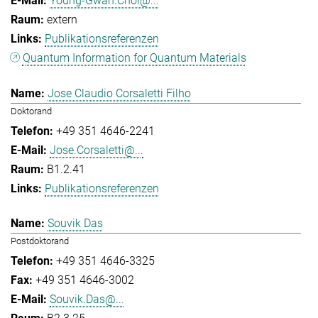
Young-Gwan.Choi@...
extern
Publikationsreferenzen
Quantum Information for Quantum Materials
Jose Claudio Corsaletti Filho
Doktorand
+49 351 4646-2241
Jose.Corsaletti@...
B1.2.41
Publikationsreferenzen
Souvik Das
Postdoktorand
+49 351 4646-3325
+49 351 4646-3002
Souvik.Das@...