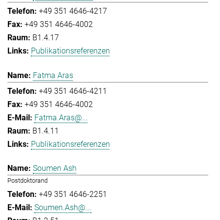
+49 351 4646-4217
+49 351 4646-4002
B1.4.17
Publikationsreferenzen
Fatma Aras
+49 351 4646-4211
+49 351 4646-4002
Fatma.Aras@...
B1.4.11
Publikationsreferenzen
Soumen Ash
Postdoktorand
+49 351 4646-2251
Soumen.Ash@...