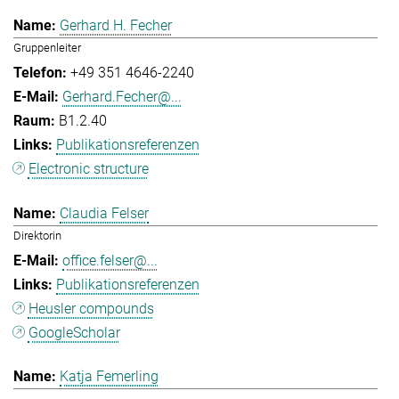
Gerhard H. Fecher
Gruppenleiter
+49 351 4646-2240
Gerhard.Fecher@...
B1.2.40
Publikationsreferenzen
Electronic structure
Claudia Felser
Direktorin
office.felser@...
Publikationsreferenzen
Heusler compounds
GoogleScholar
Katja Femerling