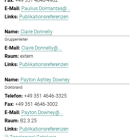
+49 351 4646-4902
Paulius.Dolmantas@...
Publikationsreferenzen
Claire Donnelly
Gruppenleiter
Claire.Donnelly@...
extern
Publikationsreferenzen
Payton Ashley Downey
Doktorand
+49 351 4646-3325
+49 351 4646-3002
Payton.Downey@...
B2.3.25
Publikationsreferenzen