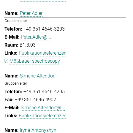
Peter Adler
Gruppenleiter
+49 351 4646-3203
Peter.Adler@...
B1.3.03
Publikationsreferenzen
Mößbauer spectroscopy
Simone Altendorf
Gruppenleiter
+49 351 4646-4205
+49 351 4646-4902
Simone.Altendorf@...
Publikationsreferenzen
Iryna Antonyshyn