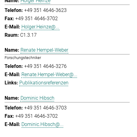
Holger Heinze
+49 351 4646-3623
+49 351 4646-3702
Holger.Heinze@...
C1.3.17
Renate Hempel-Weber
Forschungstechniker
+49 351 4646-3276
Renate.Hempel-Weber@...
Publikationsreferenzen
Dominic Hibsch
+49 351 4646-3703
+49 351 4646-3702
Dominic.Hibsch@...