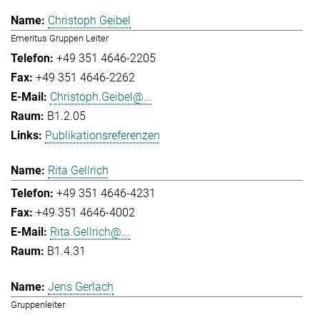
Christoph Geibel
Emeritus Gruppen Leiter
+49 351 4646-2205
+49 351 4646-2262
Christoph.Geibel@...
B1.2.05
Publikationsreferenzen
Rita Gellrich
+49 351 4646-4231
+49 351 4646-4002
Rita.Gellrich@...
B1.4.31
Jens Gerlach
Gruppenleiter