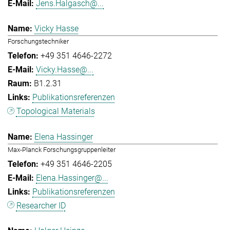
Jens.Halgasch@...
Vicky Hasse
Forschungstechniker
+49 351 4646-2272
Vicky.Hasse@...
B1.2.31
Publikationsreferenzen
Topological Materials
Elena Hassinger
Max-Planck Forschungsgruppenleiter
+49 351 4646-2205
Elena.Hassinger@...
Publikationsreferenzen
Researcher ID