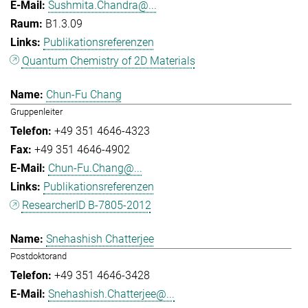
Sushmita.Chandra@...
B1.3.09
Publikationsreferenzen
Quantum Chemistry of 2D Materials
Chun-Fu Chang
Gruppenleiter
+49 351 4646-4323
+49 351 4646-4902
Chun-Fu.Chang@...
Publikationsreferenzen
ResearcherID B-7805-2012
Snehashish Chatterjee
Postdoktorand
+49 351 4646-3428
Snehashish.Chatterjee@...