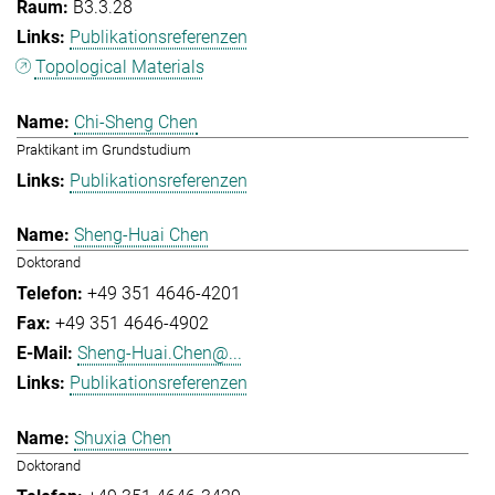
B3.3.28
Publikationsreferenzen
Topological Materials
Chi-Sheng Chen
Praktikant im Grundstudium
Publikationsreferenzen
Sheng-Huai Chen
Doktorand
+49 351 4646-4201
+49 351 4646-4902
Sheng-Huai.Chen@...
Publikationsreferenzen
Shuxia Chen
Doktorand