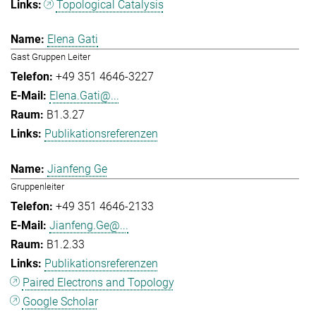
Topological Catalysis
Elena Gati
Gast Gruppen Leiter
+49 351 4646-3227
Elena.Gati@...
B1.3.27
Publikationsreferenzen
Jianfeng Ge
Gruppenleiter
+49 351 4646-2133
Jianfeng.Ge@...
B1.2.33
Publikationsreferenzen
Paired Electrons and Topology
Google Scholar