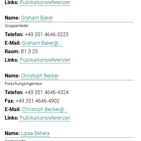
Publikationsreferenzen
Graham Baker
Gruppenleiter
+49 351 4646-3225
Graham.Baker@...
B1.3.25
Publikationsreferenzen
Christoph Becker
Forschungsingenieur
+49 351 4646-4324
+49 351 4646-4902
Christoph.Becker@...
Publikationsreferenzen
Lipsa Behera