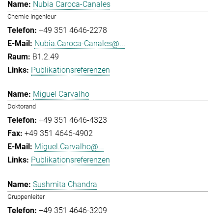
Nubia Caroca-Canales
Chemie Ingenieur
+49 351 4646-2278
Nubia.Caroca-Canales@...
B1.2.49
Publikationsreferenzen
Miguel Carvalho
Doktorand
+49 351 4646-4323
+49 351 4646-4902
Miguel.Carvalho@...
Publikationsreferenzen
Sushmita Chandra
Gruppenleiter
+49 351 4646-3209