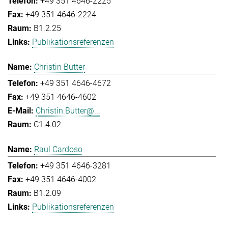
+49 351 4646-2225
+49 351 4646-2224
B1.2.25
Publikationsreferenzen
Christin Butter
+49 351 4646-4672
+49 351 4646-4602
Christin.Butter@...
C1.4.02
Raul Cardoso
+49 351 4646-3281
+49 351 4646-4002
B1.2.09
Publikationsreferenzen