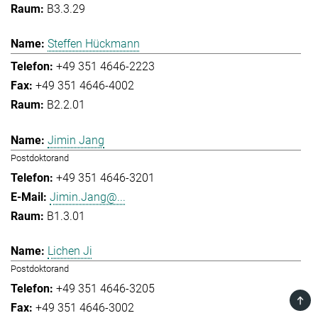
B3.3.29
Steffen Hückmann
+49 351 4646-2223
+49 351 4646-4002
B2.2.01
Jimin Jang
Postdoktorand
+49 351 4646-3201
Jimin.Jang@...
B1.3.01
Lichen Ji
Postdoktorand
+49 351 4646-3205
TOP
+49 351 4646-3002