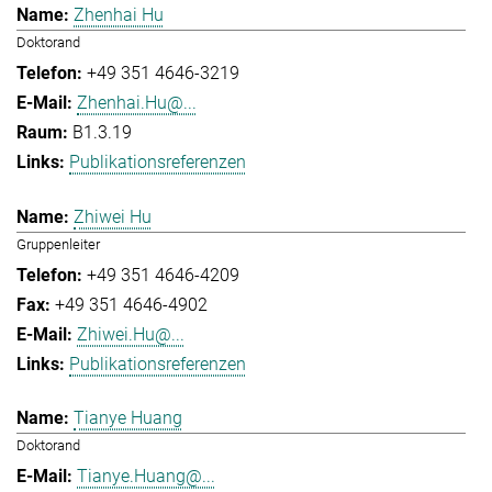
Zhenhai Hu
Doktorand
+49 351 4646-3219
Zhenhai.Hu@...
B1.3.19
Publikationsreferenzen
Zhiwei Hu
Gruppenleiter
+49 351 4646-4209
+49 351 4646-4902
Zhiwei.Hu@...
Publikationsreferenzen
Tianye Huang
Doktorand
Tianye.Huang@...