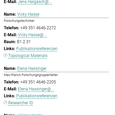
Jens.Halgasch@...
Vicky Hasse
Forschungstechniker
+49 351 4646-2272
Vicky.Hasse@...
B1.2.31
Publikationsreferenzen
Topological Materials
Elena Hassinger
Max-Planck Forschungsgruppenleiter
+49 351 4646-2205
Elena.Hassinger@...
Publikationsreferenzen
Researcher ID