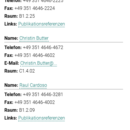
+49 351 4646-2225
+49 351 4646-2224
B1.2.25
Publikationsreferenzen
Christin Butter
+49 351 4646-4672
+49 351 4646-4602
Christin.Butter@...
C1.4.02
Raul Cardoso
+49 351 4646-3281
+49 351 4646-4002
B1.2.09
Publikationsreferenzen