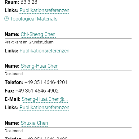
B3.3.28
Publikationsreferenzen
Topological Materials
Chi-Sheng Chen
Praktikant im Grundstudium
Publikationsreferenzen
Sheng-Huai Chen
Doktorand
+49 351 4646-4201
+49 351 4646-4902
Sheng-Huai.Chen@...
Publikationsreferenzen
Shuxia Chen
Doktorand