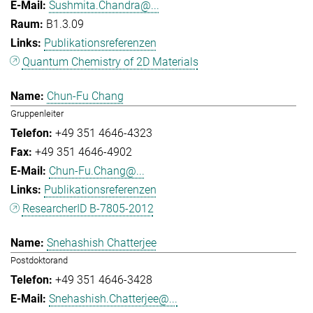
Sushmita.Chandra@...
B1.3.09
Publikationsreferenzen
Quantum Chemistry of 2D Materials
Chun-Fu Chang
Gruppenleiter
+49 351 4646-4323
+49 351 4646-4902
Chun-Fu.Chang@...
Publikationsreferenzen
ResearcherID B-7805-2012
Snehashish Chatterjee
Postdoktorand
+49 351 4646-3428
Snehashish.Chatterjee@...