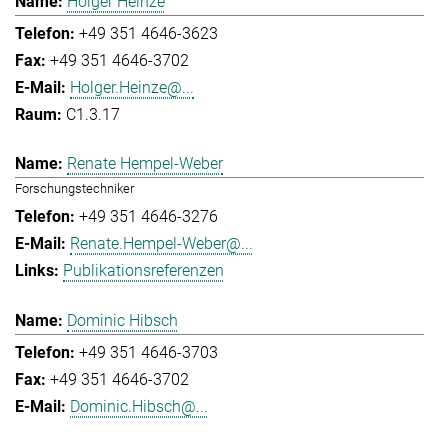
Holger Heinze
+49 351 4646-3623
+49 351 4646-3702
Holger.Heinze@...
C1.3.17
Renate Hempel-Weber
Forschungstechniker
+49 351 4646-3276
Renate.Hempel-Weber@...
Publikationsreferenzen
Dominic Hibsch
+49 351 4646-3703
+49 351 4646-3702
Dominic.Hibsch@...