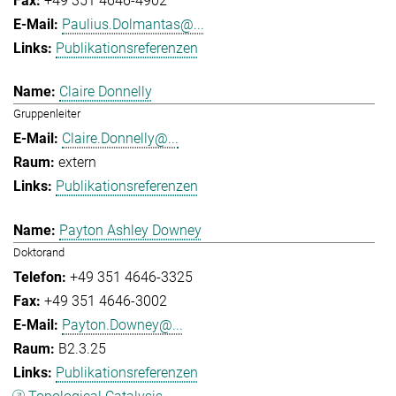
+49 351 4646-4902
Paulius.Dolmantas@...
Publikationsreferenzen
Claire Donnelly
Gruppenleiter
Claire.Donnelly@...
extern
Publikationsreferenzen
Payton Ashley Downey
Doktorand
+49 351 4646-3325
+49 351 4646-3002
Payton.Downey@...
B2.3.25
Publikationsreferenzen