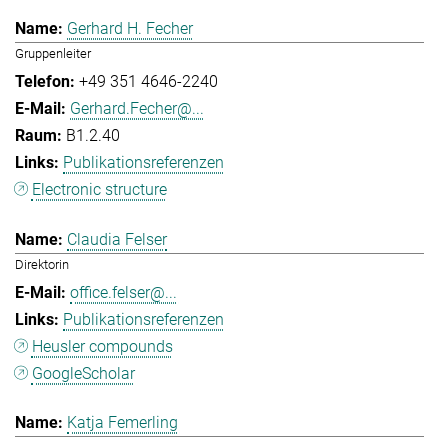
Gerhard H. Fecher
Gruppenleiter
+49 351 4646-2240
Gerhard.Fecher@...
B1.2.40
Publikationsreferenzen
Electronic structure
Claudia Felser
Direktorin
office.felser@...
Publikationsreferenzen
Heusler compounds
GoogleScholar
Katja Femerling