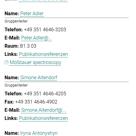
Peter Adler
Gruppenleiter
+49 351 4646-3203
Peter.Adler@...
B1.3.03
Publikationsreferenzen
Mößbauer spectroscopy
Simone Altendorf
Gruppenleiter
+49 351 4646-4205
+49 351 4646-4902
Simone.Altendorf@...
Publikationsreferenzen
Iryna Antonyshyn