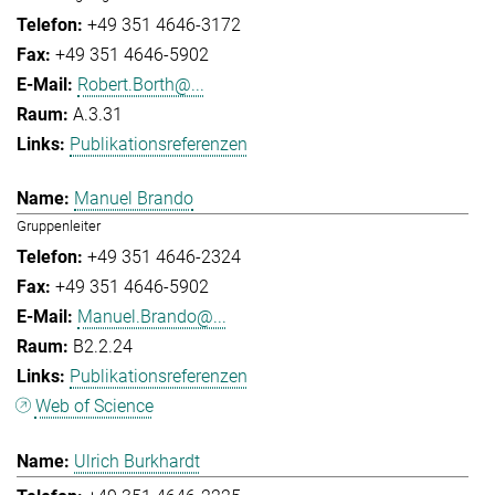
+49 351 4646-3172
+49 351 4646-5902
Robert.Borth@...
A.3.31
Publikationsreferenzen
Manuel Brando
Gruppenleiter
+49 351 4646-2324
+49 351 4646-5902
Manuel.Brando@...
B2.2.24
Publikationsreferenzen
Web of Science
Ulrich Burkhardt