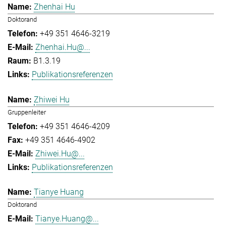
Zhenhai Hu
Doktorand
+49 351 4646-3219
Zhenhai.Hu@...
B1.3.19
Publikationsreferenzen
Zhiwei Hu
Gruppenleiter
+49 351 4646-4209
+49 351 4646-4902
Zhiwei.Hu@...
Publikationsreferenzen
Tianye Huang
Doktorand
Tianye.Huang@...