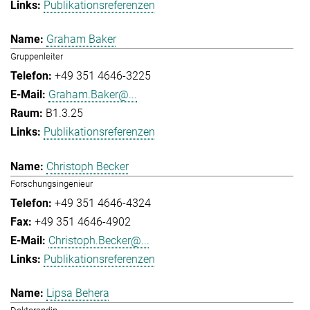
Publikationsreferenzen
Graham Baker
Gruppenleiter
+49 351 4646-3225
Graham.Baker@...
B1.3.25
Publikationsreferenzen
Christoph Becker
Forschungsingenieur
+49 351 4646-4324
+49 351 4646-4902
Christoph.Becker@...
Publikationsreferenzen
Lipsa Behera