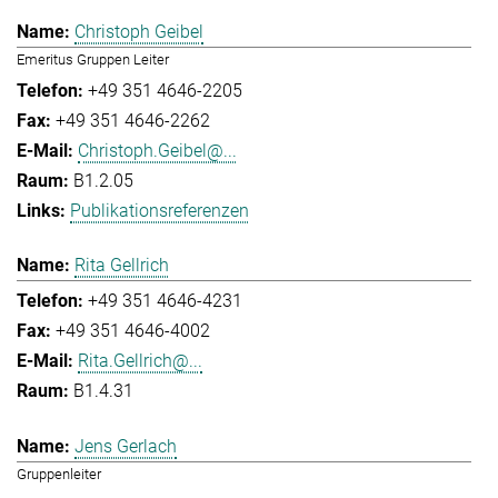
Christoph Geibel
Emeritus Gruppen Leiter
+49 351 4646-2205
+49 351 4646-2262
Christoph.Geibel@...
B1.2.05
Publikationsreferenzen
Rita Gellrich
+49 351 4646-4231
+49 351 4646-4002
Rita.Gellrich@...
B1.4.31
Jens Gerlach
Gruppenleiter