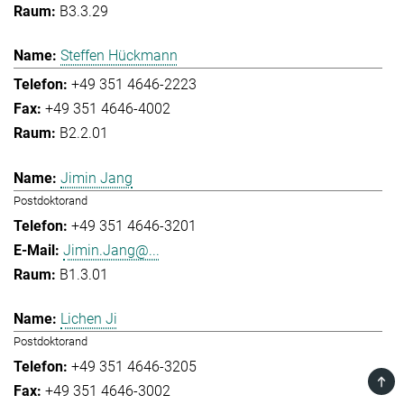
B3.3.29
Steffen Hückmann
+49 351 4646-2223
+49 351 4646-4002
B2.2.01
Jimin Jang
Postdoktorand
+49 351 4646-3201
Jimin.Jang@...
B1.3.01
Lichen Ji
Postdoktorand
+49 351 4646-3205
TOP
+49 351 4646-3002