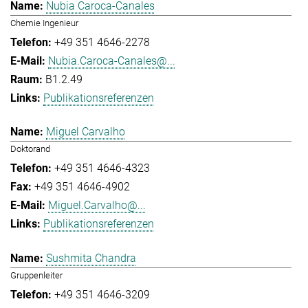
Nubia Caroca-Canales
Chemie Ingenieur
+49 351 4646-2278
Nubia.Caroca-Canales@...
B1.2.49
Publikationsreferenzen
Miguel Carvalho
Doktorand
+49 351 4646-4323
+49 351 4646-4902
Miguel.Carvalho@...
Publikationsreferenzen
Sushmita Chandra
Gruppenleiter
+49 351 4646-3209