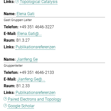
Topological Catalysis
Elena Gati
Gast Gruppen Leiter
+49 351 4646-3227
Elena.Gati@...
B1.3.27
Publikationsreferenzen
Jianfeng Ge
Gruppenleiter
+49 351 4646-2133
Jianfeng.Ge@...
B1.2.33
Publikationsreferenzen
Paired Electrons and Topology
Google Scholar