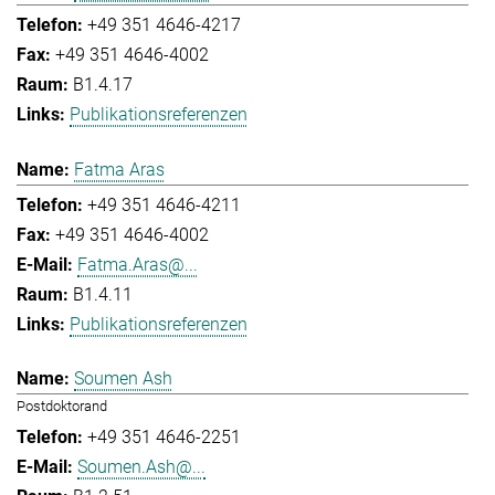
+49 351 4646-4217
+49 351 4646-4002
B1.4.17
Publikationsreferenzen
Fatma Aras
+49 351 4646-4211
+49 351 4646-4002
Fatma.Aras@...
B1.4.11
Publikationsreferenzen
Soumen Ash
Postdoktorand
+49 351 4646-2251
Soumen.Ash@...