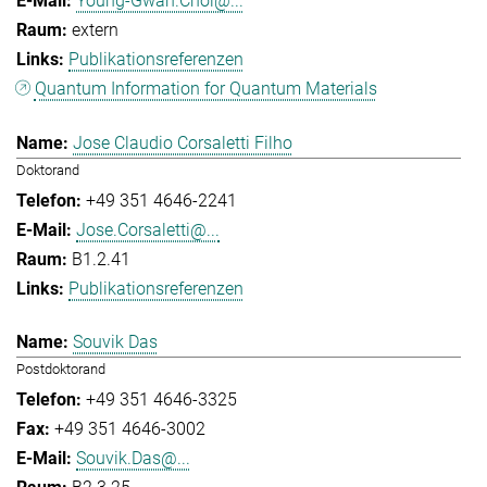
Young-Gwan.Choi@...
extern
Publikationsreferenzen
Quantum Information for Quantum Materials
Jose Claudio Corsaletti Filho
Doktorand
+49 351 4646-2241
Jose.Corsaletti@...
B1.2.41
Publikationsreferenzen
Souvik Das
Postdoktorand
+49 351 4646-3325
+49 351 4646-3002
Souvik.Das@...