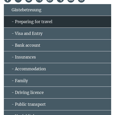
Gästebetreuung
- Preparing for travel
- Visa and Entry
- Bank account
- Insurances
- Accommodation
- Family
- Driving licence
- Public transport