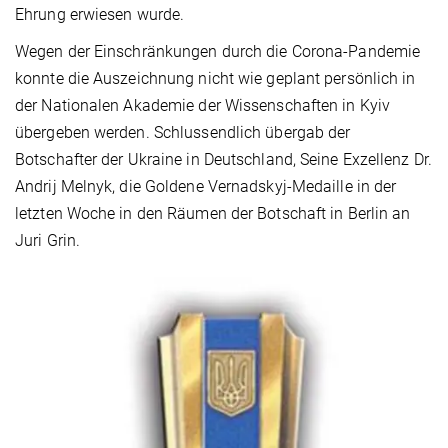
Ehrung erwiesen wurde.
Wegen der Einschränkungen durch die Corona-Pandemie
konnte die Auszeichnung nicht wie geplant persönlich in
der Nationalen Akademie der Wissenschaften in Kyiv
übergeben werden. Schlussendlich übergab der
Botschafter der Ukraine in Deutschland, Seine Exzellenz Dr.
Andrij Melnyk, die Goldene Vernadskyj-Medaille in der
letzten Woche in den Räumen der Botschaft in Berlin an
Juri Grin.