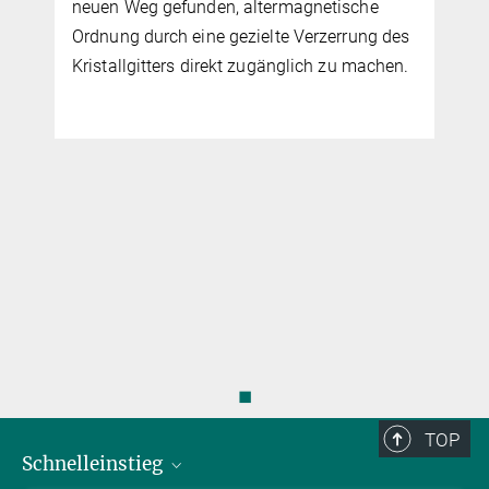
neuen Weg gefunden, altermagnetische
Ordnung durch eine gezielte Verzerrung des
Kristallgitters direkt zugänglich zu machen.
◼
TOP
Schnelleinstieg