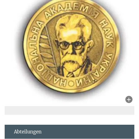
Abteilungen