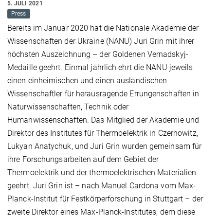
5. JULI 2021
Press
Bereits im Januar 2020 hat die Nationale Akademie der
Wissenschaften der Ukraine (NANU) Juri Grin mit ihrer
höchsten Auszeichnung – der Goldenen Vernadskyj-
Medaille geehrt. Einmal jährlich ehrt die NANU jeweils
einen einheimischen und einen ausländischen
Wissenschaftler für herausragende Errungenschaften in
Naturwissenschaften, Technik oder
Humanwissenschaften. Das Mitglied der Akademie und
Direktor des Institutes für Thermoelektrik in Czernowitz,
Lukyan Anatychuk, und Juri Grin wurden gemeinsam für
ihre Forschungsarbeiten auf dem Gebiet der
Thermoelektrik und der thermoelektrischen Materialien
geehrt. Juri Grin ist – nach Manuel Cardona vom Max-
Planck-Institut für Festkörperforschung in Stuttgart – der
zweite Direktor eines Max-Planck-Institutes, dem diese