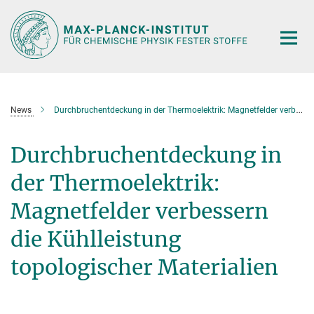
Hauptinhalt
News
Durchbruchentdeckung in der Thermoelektrik: Magnetfelder verbessern die Kühlleistung topologischer Materialien
Durchbruchentdeckung in
der Thermoelektrik:
Magnetfelder verbessern
die Kühlleistung
topologischer Materialien