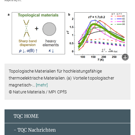
Topologische Materialien für hochleistungsfähige
thermoelektrische Materialien. (a) Vorteile topologischer
magnetisch-
…
[mehr]
© Nature Materials / MPI CPfS
TQC HOME
- TQC Nachrichten