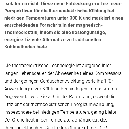
Isolator erreicht. Diese neue Entdeckung eröffnet neue
Perspektiven für die thermoelektrische Kühlung bei
niedrigen Temperaturen unter 300 K und markiert einen
entscheidenden Fortschritt in der magnetisch-
Thermoelektrik, indem sie eine kostengünstige,
energieeffiziente Alternative zu traditionellen
Kühlmethoden bietet.
Die thermoelektrische Technologie ist aufgrund ihrer
langen Lebensdauer, der Abwesenheit eines Kompressors
und der geringen Geräuschentwicklung vorteilhaft für
Anwendungen zur Kühlung bei niedrigen Temperaturen.
Angewendet wird sie z.B. in der Raumfahrt, obwohl die
Effizienz der thermoelektrischen Energieumwandlung,
insbesondere bei niedrigen Temperaturen, gering bleibt.
Der Grund liegt in der Temperaturabhängigkeit des
thermoelektrischen Gütefaktors (figure of merit)
zT
.