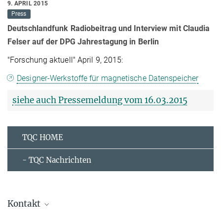
9. APRIL 2015
Press
Deutschlandfunk
Radiobeitrag und Interview mit Claudia
Felser auf der DPG Jahrestagung in Berlin
"Forschung aktuell" April 9, 2015:
Designer-Werkstoffe für magnetische Datenspeicher
siehe auch Pressemeldung vom 16.03.2015
TQC HOME
- TQC Nachrichten
Kontakt