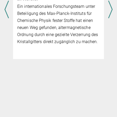
Ein internationales Forschungsteam unter
Beteiligung des Max-Planck-Instituts für
Chemische Physik fester Stoffe hat einen
neuen Weg gefunden, altermagnetische
Ordnung durch eine gezielte Verzerrung des
Kristallgitters direkt zugänglich zu machen.