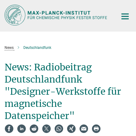
Hauptinhalt
News
Deutschlandfunk
News: Radiobeitrag
Deutschlandfunk
"Designer-Werkstoffe für
magnetische
Datenspeicher"