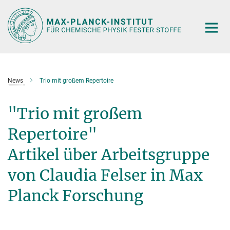
Hauptinhalt
News
Trio mit großem Repertoire
"Trio mit großem
Repertoire"
Artikel über Arbeitsgruppe
von Claudia Felser in Max
Planck Forschung