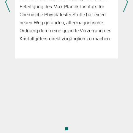
Beteiligung des Max-Planck-Instituts für
Chemische Physik fester Stoffe hat einen
neuen Weg gefunden, altermagnetische
Ordnung durch eine gezielte Verzerrung des
Kristallgitters direkt zugänglich zu machen.
◼