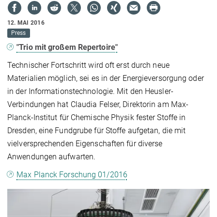
12. MAI 2016
Press
"Trio mit großem Repertoire"
Technischer Fortschritt wird oft erst durch neue
Materialien möglich, sei es in der Energieversorgung oder
in der Informationstechnologie. Mit den Heusler-
Verbindungen hat Claudia Felser, Direktorin am Max-
Planck-Institut für Chemische Physik fester Stoffe in
Dresden, eine Fundgrube für Stoffe aufgetan, die mit
vielversprechenden Eigenschaften für diverse
Anwendungen aufwarten.
Max Planck Forschung 01/2016