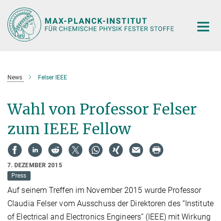
Hauptinhalt
News
Felser IEEE
Wahl von Professor Felser
zum IEEE Fellow
7. DEZEMBER 2015
Press
Auf seinem Treffen im November 2015 wurde Professor
Claudia Felser vom Ausschuss der Direktoren des “Institute
of Electrical and Electronics Engineers” (IEEE) mit Wirkung