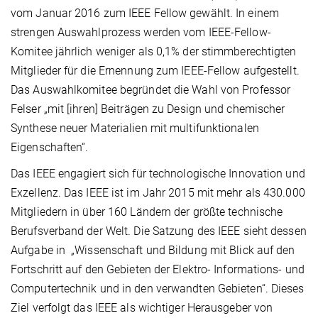
vom Januar 2016 zum IEEE Fellow gewählt. In einem
strengen Auswahlprozess werden vom IEEE-Fellow-
Komitee jährlich weniger als 0,1% der stimmberechtigten
Mitglieder für die Ernennung zum IEEE-Fellow aufgestellt.
Das Auswahlkomitee begründet die Wahl von Professor
Felser „mit [ihren] Beiträgen zu Design und chemischer
Synthese neuer Materialien mit multifunktionalen
Eigenschaften“.
Das IEEE engagiert sich für technologische Innovation und
Exzellenz. Das IEEE ist im Jahr 2015 mit mehr als 430.000
Mitgliedern in über 160 Ländern der größte technische
Berufsverband der Welt. Die Satzung des IEEE sieht dessen
Aufgabe in „Wissenschaft und Bildung mit Blick auf den
Fortschritt auf den Gebieten der Elektro- Informations- und
Computertechnik und in den verwandten Gebieten“. Dieses
Ziel verfolgt das IEEE als wichtiger Herausgeber von