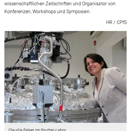
wissenschaftlichen Zeitschriften und Organisator von
Konferenzen, Workshops und Symposien.
HR / CPfS
Claudia Felser im Sputter-Labor