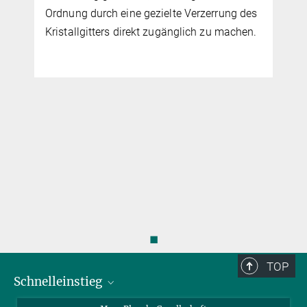
Ordnung durch eine gezielte Verzerrung des
Kristallgitters direkt zugänglich zu machen.
◼
TOP
Schnelleinstieg
Ansprechpartner*innen