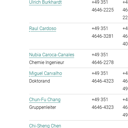
Ulrich Burkhardt
+49 351
+4
4646-2225
46
22
Raul Cardoso
+49 351
+4
4646-3281
46
40
Nubia Caroca-Canales
+49 351
Chemie Ingenieur
4646-2278
Miguel Carvalho
+49 351
+4
Doktorand
4646-4323
46
49
Chun-Fu Chang
+49 351
+4
Gruppenleiter
4646-4323
46
49
Chi-Sheng Chen