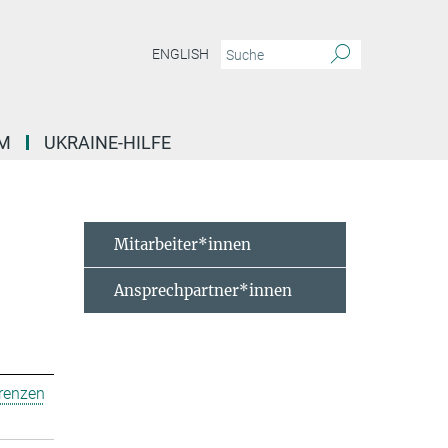
ENGLISH
M
UKRAINE-HILFE
Mitarbeiter*innen
Ansprechpartner*innen
erenzen