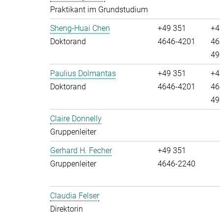
Praktikant im Grundstudium
Sheng-Huai Chen
+49 351
+4
Doktorand
4646-4201
46
49
Paulius Dolmantas
+49 351
+4
Doktorand
4646-4201
46
49
Claire Donnelly
Gruppenleiter
Gerhard H. Fecher
+49 351
Gruppenleiter
4646-2240
Claudia Felser
Direktorin