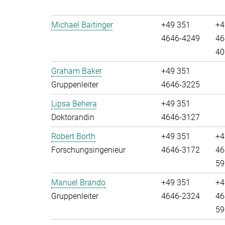
Michael Baitinger
+49 351
+4
4646-4249
46
40
Graham Baker
+49 351
Gruppenleiter
4646-3225
Lipsa Behera
+49 351
Doktorandin
4646-3127
Robert Borth
+49 351
+4
Forschungsingenieur
4646-3172
46
59
Manuel Brando
+49 351
+4
Gruppenleiter
4646-2324
46
59