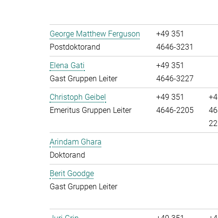
George Matthew Ferguson
+49 351
Postdoktorand
4646-3231
Elena Gati
+49 351
Gast Gruppen Leiter
4646-3227
Christoph Geibel
+49 351
+4
Emeritus Gruppen Leiter
4646-2205
46
22
Arindam Ghara
Doktorand
Berit Goodge
Gast Gruppen Leiter