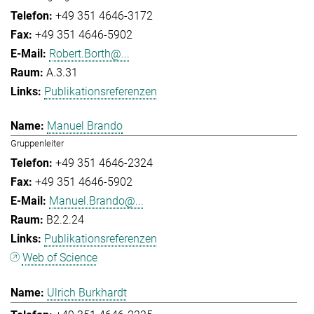
+49 351 4646-3172
+49 351 4646-5902
Robert.Borth@...
A.3.31
Publikationsreferenzen
Manuel Brando
Gruppenleiter
+49 351 4646-2324
+49 351 4646-5902
Manuel.Brando@...
B2.2.24
Publikationsreferenzen
Web of Science
Ulrich Burkhardt