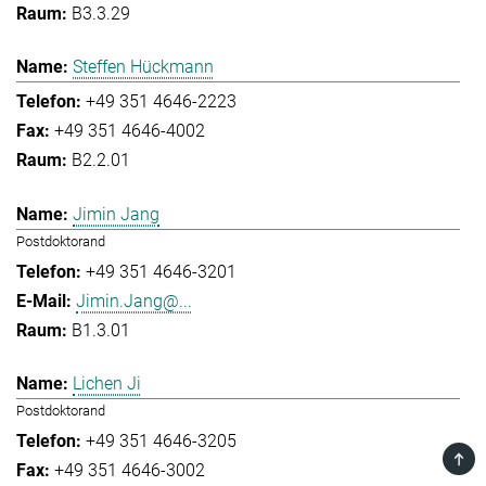
B3.3.29
Steffen Hückmann
+49 351 4646-2223
+49 351 4646-4002
B2.2.01
Jimin Jang
Postdoktorand
+49 351 4646-3201
Jimin.Jang@...
B1.3.01
Lichen Ji
Postdoktorand
+49 351 4646-3205
TOP
+49 351 4646-3002