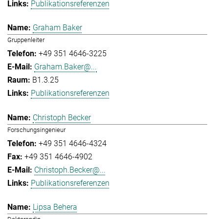
Publikationsreferenzen
Graham Baker
Gruppenleiter
+49 351 4646-3225
Graham.Baker@...
B1.3.25
Publikationsreferenzen
Christoph Becker
Forschungsingenieur
+49 351 4646-4324
+49 351 4646-4902
Christoph.Becker@...
Publikationsreferenzen
Lipsa Behera