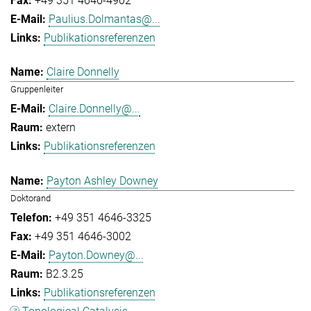
+49 351 4646-4902
Paulius.Dolmantas@...
Publikationsreferenzen
Claire Donnelly
Gruppenleiter
Claire.Donnelly@...
extern
Publikationsreferenzen
Payton Ashley Downey
Doktorand
+49 351 4646-3325
+49 351 4646-3002
Payton.Downey@...
B2.3.25
Publikationsreferenzen