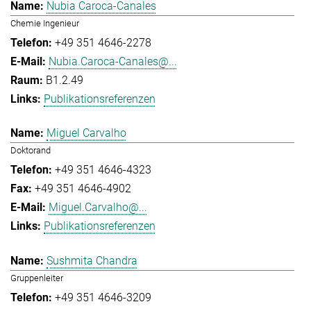
Nubia Caroca-Canales
Chemie Ingenieur
+49 351 4646-2278
Nubia.Caroca-Canales@...
B1.2.49
Publikationsreferenzen
Miguel Carvalho
Doktorand
+49 351 4646-4323
+49 351 4646-4902
Miguel.Carvalho@...
Publikationsreferenzen
Sushmita Chandra
Gruppenleiter
+49 351 4646-3209