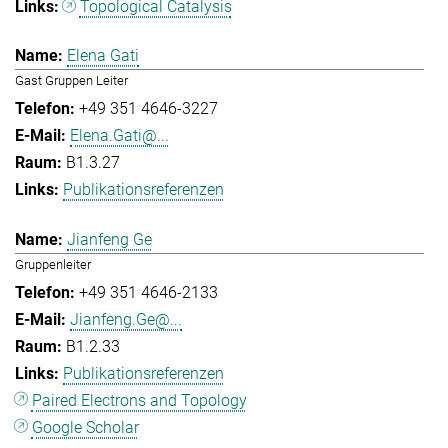
Topological Catalysis
Elena Gati
Gast Gruppen Leiter
+49 351 4646-3227
Elena.Gati@...
B1.3.27
Publikationsreferenzen
Jianfeng Ge
Gruppenleiter
+49 351 4646-2133
Jianfeng.Ge@...
B1.2.33
Publikationsreferenzen
Paired Electrons and Topology
Google Scholar