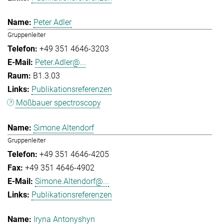
Peter Adler
Gruppenleiter
+49 351 4646-3203
Peter.Adler@...
B1.3.03
Publikationsreferenzen
Mößbauer spectroscopy
Simone Altendorf
Gruppenleiter
+49 351 4646-4205
+49 351 4646-4902
Simone.Altendorf@...
Publikationsreferenzen
Iryna Antonyshyn