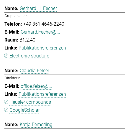
Gerhard H. Fecher
Gruppenleiter
+49 351 4646-2240
Gerhard.Fecher@...
B1.2.40
Publikationsreferenzen
Electronic structure
Claudia Felser
Direktorin
office.felser@...
Publikationsreferenzen
Heusler compounds
GoogleScholar
Katja Femerling