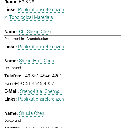
B3.3.28
Publikationsreferenzen
Topological Materials
Chi-Sheng Chen
Praktikant im Grundstudium
Publikationsreferenzen
Sheng-Huai Chen
Doktorand
+49 351 4646-4201
+49 351 4646-4902
Sheng-Huai.Chen@...
Publikationsreferenzen
Shuxia Chen
Doktorand