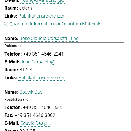
Young-Gwan.Choi@...
extern
Publikationsreferenzen
Quantum Information for Quantum Materials
Jose Claudio Corsaletti Filho
Doktorand
+49 351 4646-2241
Jose.Corsaletti@...
B1.2.41
Publikationsreferenzen
Souvik Das
Postdoktorand
+49 351 4646-3325
+49 351 4646-3002
Souvik.Das@...