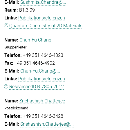
Sushmita.Chandra@...
B1.3.09
Publikationsreferenzen
Quantum Chemistry of 2D Materials
Chun-Fu Chang
Gruppenleiter
+49 351 4646-4323
+49 351 4646-4902
Chun-Fu.Chang@...
Publikationsreferenzen
ResearcherID B-7805-2012
Snehashish Chatterjee
Postdoktorand
+49 351 4646-3428
Snehashish.Chatterjee@...