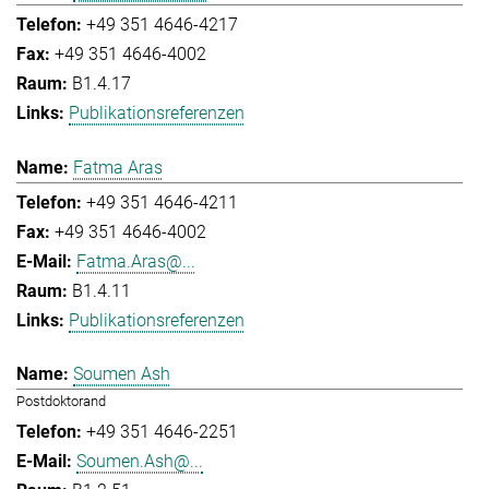
+49 351 4646-4217
+49 351 4646-4002
B1.4.17
Publikationsreferenzen
Fatma Aras
+49 351 4646-4211
+49 351 4646-4002
Fatma.Aras@...
B1.4.11
Publikationsreferenzen
Soumen Ash
Postdoktorand
+49 351 4646-2251
Soumen.Ash@...