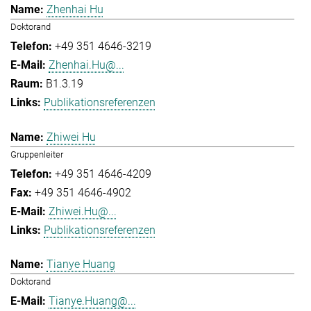
Zhenhai Hu
Doktorand
+49 351 4646-3219
Zhenhai.Hu@...
B1.3.19
Publikationsreferenzen
Zhiwei Hu
Gruppenleiter
+49 351 4646-4209
+49 351 4646-4902
Zhiwei.Hu@...
Publikationsreferenzen
Tianye Huang
Doktorand
Tianye.Huang@...