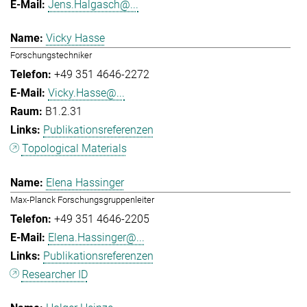
Jens.Halgasch@...
Vicky Hasse
Forschungstechniker
+49 351 4646-2272
Vicky.Hasse@...
B1.2.31
Publikationsreferenzen
Topological Materials
Elena Hassinger
Max-Planck Forschungsgruppenleiter
+49 351 4646-2205
Elena.Hassinger@...
Publikationsreferenzen
Researcher ID