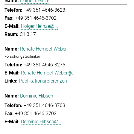
Holger Heinze
+49 351 4646-3623
+49 351 4646-3702
Holger.Heinze@...
C1.3.17
Renate Hempel-Weber
Forschungstechniker
+49 351 4646-3276
Renate.Hempel-Weber@...
Publikationsreferenzen
Dominic Hibsch
+49 351 4646-3703
+49 351 4646-3702
Dominic.Hibsch@...