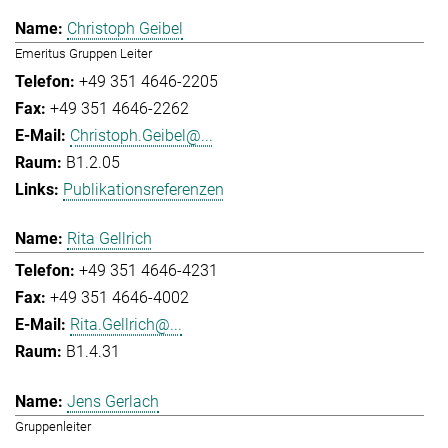
Christoph Geibel
Emeritus Gruppen Leiter
+49 351 4646-2205
+49 351 4646-2262
Christoph.Geibel@...
B1.2.05
Publikationsreferenzen
Rita Gellrich
+49 351 4646-4231
+49 351 4646-4002
Rita.Gellrich@...
B1.4.31
Jens Gerlach
Gruppenleiter