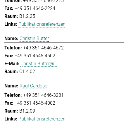
+49 351 4646-2225
+49 351 4646-2224
B1.2.25
Publikationsreferenzen
Christin Butter
+49 351 4646-4672
+49 351 4646-4602
Christin.Butter@...
C1.4.02
Raul Cardoso
+49 351 4646-3281
+49 351 4646-4002
B1.2.09
Publikationsreferenzen